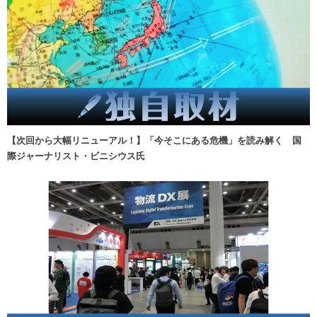
【次回から大幅リニューアル！】「今そこにある危機」を読み解く 国
際ジャーナリスト・ビニシウス氏