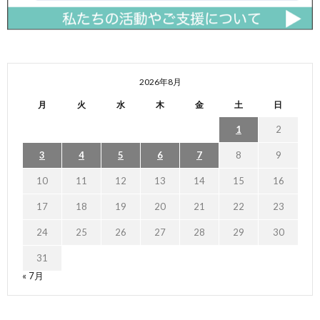
2026年8月
月
火
水
木
金
土
日
1
2
3
4
5
6
7
8
9
10
11
12
13
14
15
16
17
18
19
20
21
22
23
24
25
26
27
28
29
30
31
« 7月