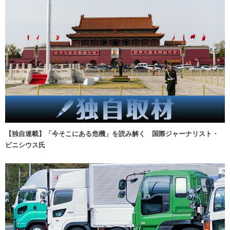
【独自連載】「今そこにある危機」を読み解く 国際ジャーナリスト・
ビニシウス氏