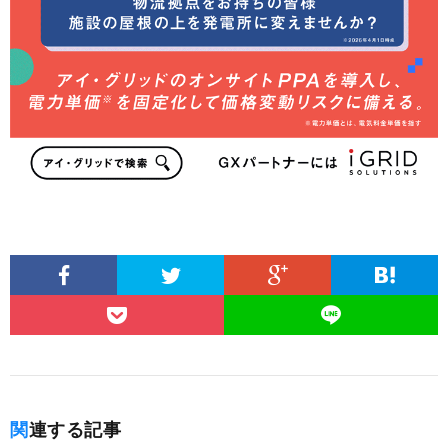
関連する記事