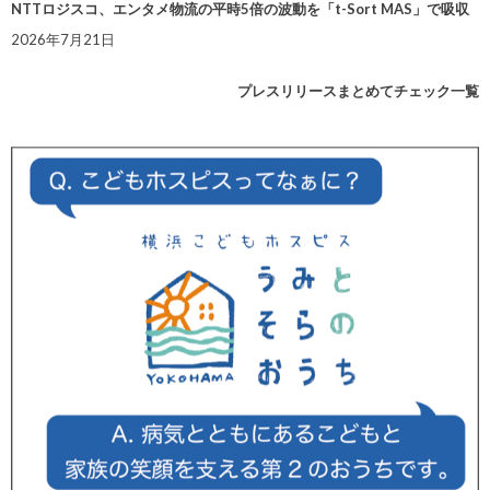
NTTロジスコ、エンタメ物流の平時5倍の波動を「t-Sort MAS」で吸収
2026年7月21日
プレスリリースまとめてチェック一覧