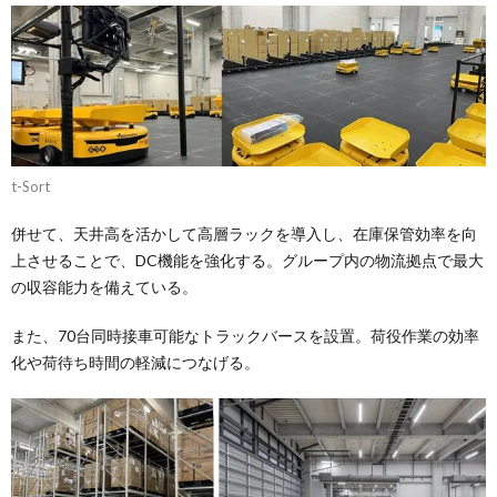
t-Sort
併せて、天井高を活かして高層ラックを導入し、在庫保管効率を向
上させることで、DC機能を強化する。グループ内の物流拠点で最大
の収容能力を備えている。
また、70台同時接車可能なトラックバースを設置。荷役作業の効率
化や荷待ち時間の軽減につなげる。