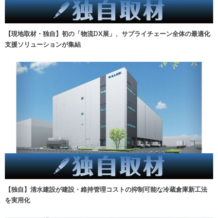
【現地取材・独自】初の「物流DX展」、サプライチェーン全体の最適化
支援ソリューションが集結
【独自】清水建設が建設・維持管理コストの抑制可能な冷蔵倉庫新工法
を実用化