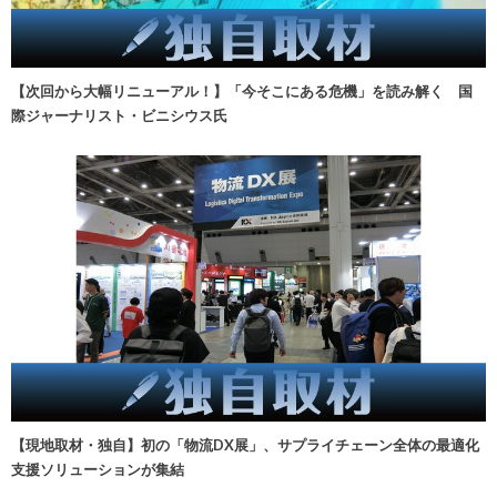
【次回から大幅リニューアル！】「今そこにある危機」を読み解く 国
際ジャーナリスト・ビニシウス氏
【現地取材・独自】初の「物流DX展」、サプライチェーン全体の最適化
支援ソリューションが集結