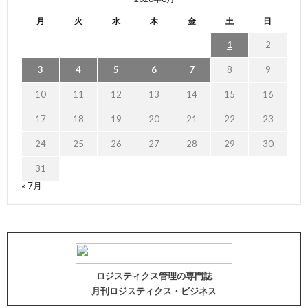
月
火
水
木
金
土
日
1
2
3
4
5
6
7
8
9
10
11
12
13
14
15
16
17
18
19
20
21
22
23
24
25
26
27
28
29
30
31
« 7月
ロジスティクス管理の専門誌
月刊ロジスティクス・ビジネス