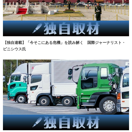
【独自連載】「今そこにある危機」を読み解く 国際ジャーナリスト・
ビニシウス氏