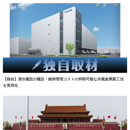
【独自】清水建設が建設・維持管理コストの抑制可能な冷蔵倉庫新工法
を実用化