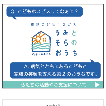
2026年8月