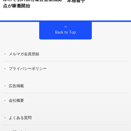
本格着手
点が稼働開始
Back to Top
メルマガ会員登録
プライバシーポリシー
広告掲載
会社概要
よくある質問