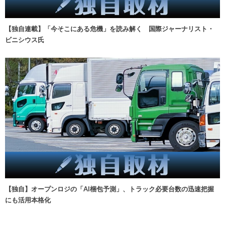
【独自連載】「今そこにある危機」を読み解く 国際ジャーナリスト・
ビニシウス氏
【独自】オープンロジの「AI梱包予測」、トラック必要台数の迅速把握
にも活用本格化