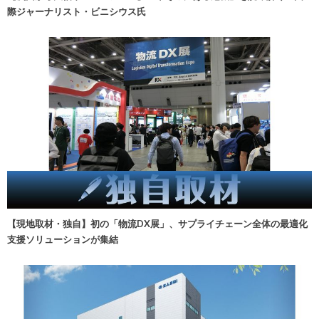
際ジャーナリスト・ビニシウス氏
【現地取材・独自】初の「物流DX展」、サプライチェーン全体の最適化
支援ソリューションが集結