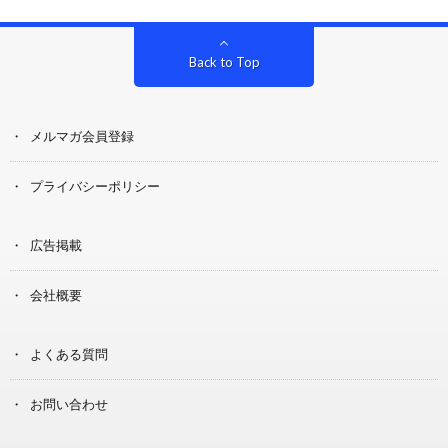
Back to Top
メルマガ会員登録
プライバシーポリシー
広告掲載
会社概要
よくある質問
お問い合わせ