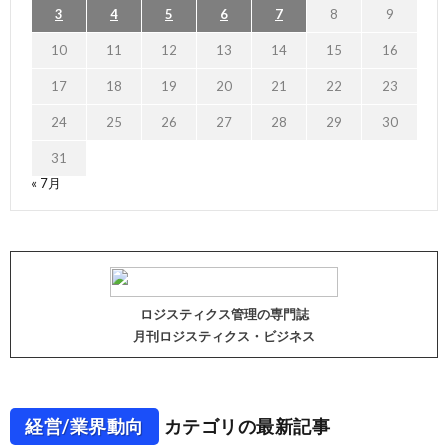
3
4
5
6
7
8
9
10
11
12
13
14
15
16
17
18
19
20
21
22
23
24
25
26
27
28
29
30
31
« 7月
ロジスティクス管理の専門誌
月刊ロジスティクス・ビジネス
経営/業界動向
カテゴリの最新記事