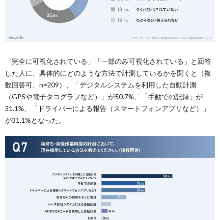
「完全に可視化されている」「一部のみ可視化されている」と回答
した人に、具体的にどのような方法で計測しているかを聞くと（複
数回答可、n=209）、「デジタルシステムを利用した自動計測
（GPSや電子タコグラフなど）」が50.7%、「手動での記録」が
31.1%、「ドライバーによる報告（スマートフォンアプリなど）」
が31.1%となった。