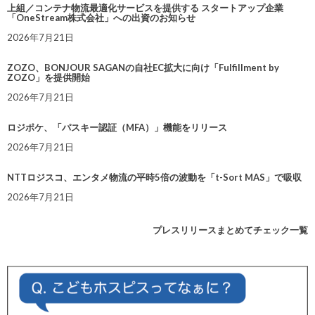
上組／コンテナ物流最適化サービスを提供する スタートアップ企業
「OneStream株式会社」への出資のお知らせ
2026年7月21日
ZOZO、BONJOUR SAGANの自社EC拡大に向け「Fulfillment by
ZOZO」を提供開始
2026年7月21日
ロジポケ、「パスキー認証（MFA）」機能をリリース
2026年7月21日
NTTロジスコ、エンタメ物流の平時5倍の波動を「t-Sort MAS」で吸収
2026年7月21日
プレスリリースまとめてチェック一覧