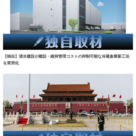
【独自】清水建設が建設・維持管理コストの抑制可能な冷蔵倉庫新工法
を実用化