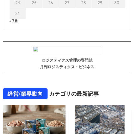
24
25
26
27
28
29
30
31
« 7月
ロジスティクス管理の専門誌
月刊ロジスティクス・ビジネス
経営/業界動向
カテゴリの最新記事