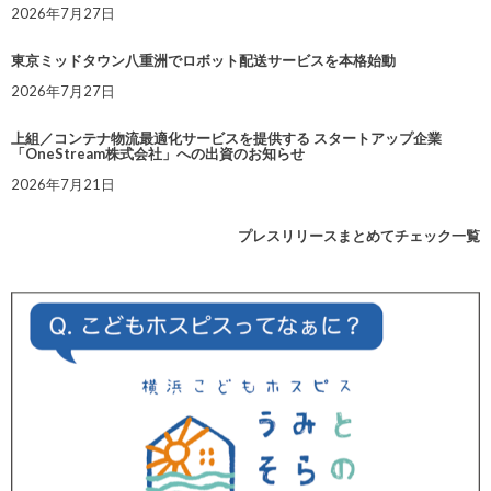
2026年7月27日
東京ミッドタウン八重洲でロボット配送サービスを本格始動
2026年7月27日
上組／コンテナ物流最適化サービスを提供する スタートアップ企業
「OneStream株式会社」への出資のお知らせ
2026年7月21日
プレスリリースまとめてチェック一覧