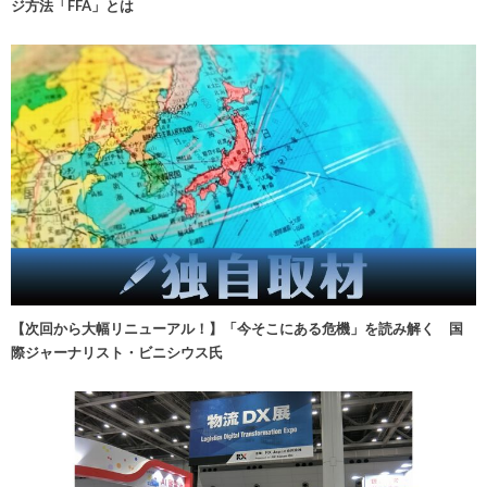
ジ方法「FFA」とは
【次回から大幅リニューアル！】「今そこにある危機」を読み解く 国
際ジャーナリスト・ビニシウス氏