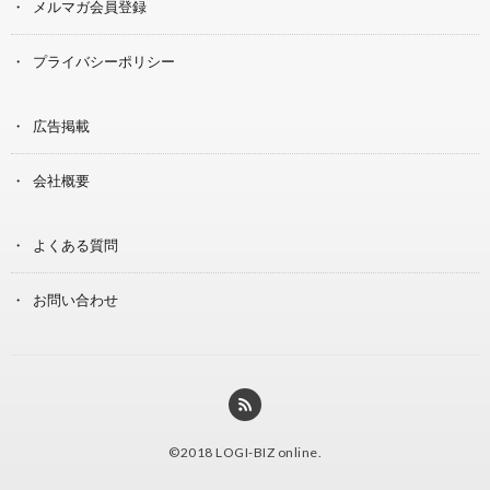
メルマガ会員登録
プライバシーポリシー
広告掲載
会社概要
よくある質問
お問い合わせ
©2018
LOGI-BIZ online
.