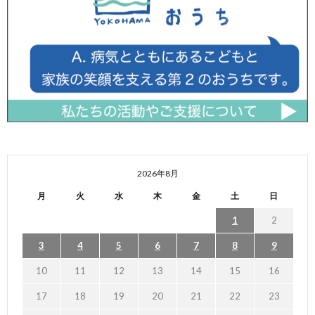
2026年8月
月
火
水
木
金
土
日
1
2
3
4
5
6
7
8
9
10
11
12
13
14
15
16
17
18
19
20
21
22
23