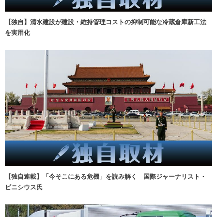
【独自】清水建設が建設・維持管理コストの抑制可能な冷蔵倉庫新工法
を実用化
【独自連載】「今そこにある危機」を読み解く 国際ジャーナリスト・
ビニシウス氏