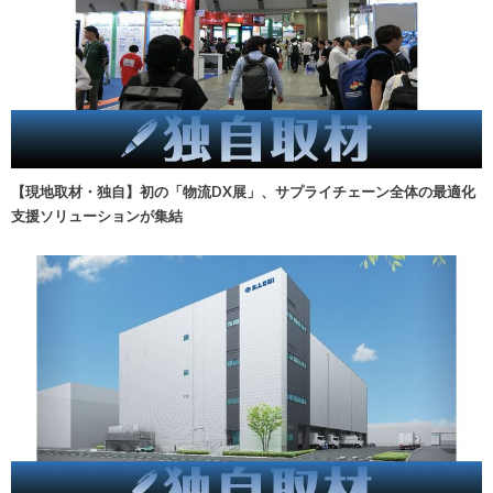
【現地取材・独自】初の「物流DX展」、サプライチェーン全体の最適化
支援ソリューションが集結