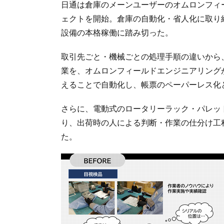
日通は倉庫のメーンユーザーのオムロンフィー
ェクトを開始。倉庫の自動化・省人化に取り
設備の本格稼働に踏み切った。
取引先ごと・機械ごとの処理手順の違いから
業を、オムロンフィールドエンジニアリング
えることで自動化し、帳票のペーパーレス化
さらに、電動式のロータリーラック・パレッ
り、出荷時の人による判断・作業の仕分け工
た。