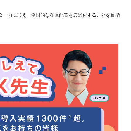
ター内に加え、全国的な在庫配置を最適化することを目指