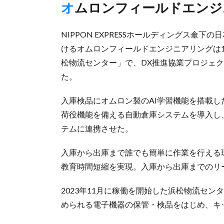
オムロンフィールドエン
NIPPON EXPRESSホールディングス
けるオムロンフィールドエンジニアリングは1
松物流センター」で、DX推進協業プロジェ
た。
入庫検品にオムロン製のAI学習機能を搭載し
荷役機能を備える自動倉庫システムを導入し
テムに連携させた。
入庫から出庫まで誰でも簡単に作業を行える
教育時間短縮を実現。入庫から出庫までのリ
2023年11月に稼働を開始した浜松物流セ
められる電子機器の保管・検品をはじめ、キ