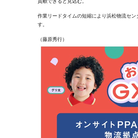
貢献できると見込む。
作業リードタイムの短縮により浜松物流セン
す。
（藤原秀行）