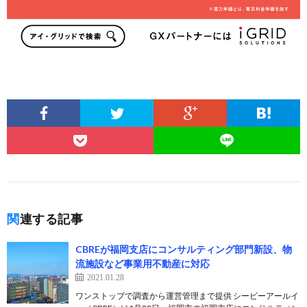
関連する記事
CBREが福岡支店にコンサルティング部門新設、物
流施設など事業用不動産に対応
2021.01.28
ワンストップで調査から運営管理まで提供 シービーアールイ