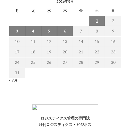
2026年8月
月
火
水
木
金
土
日
1
2
3
4
5
6
7
8
9
10
11
12
13
14
15
16
17
18
19
20
21
22
23
24
25
26
27
28
29
30
31
« 7月
ロジスティクス管理の専門誌
月刊ロジスティクス・ビジネス