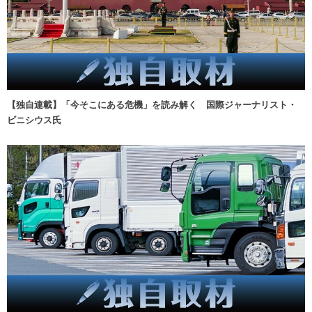
【独自連載】「今そこにある危機」を読み解く 国際ジャーナリスト・
ビニシウス氏