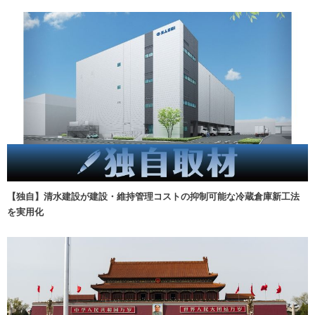
【独自】清水建設が建設・維持管理コストの抑制可能な冷蔵倉庫新工法
を実用化