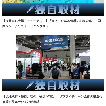
【次回から大幅リニューアル！】「今そこにある危機」を読み解く 国
際ジャーナリスト・ビニシウス氏
【現地取材・独自】初の「物流DX展」、サプライチェーン全体の最適化
支援ソリューションが集結