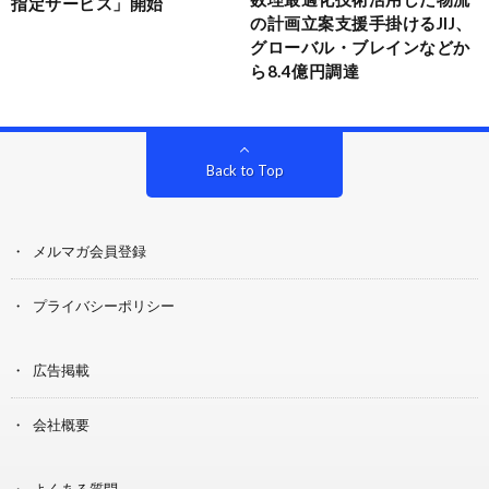
指定サービス」開始
の計画立案支援手掛けるJIJ、
グローバル・ブレインなどか
ら8.4億円調達
Back to Top
メルマガ会員登録
プライバシーポリシー
広告掲載
会社概要
よくある質問