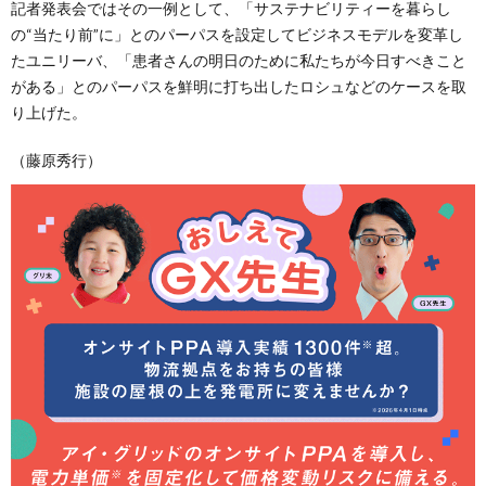
記者発表会ではその一例として、「サステナビリティーを暮らし
の“当たり前”に」とのパーパスを設定してビジネスモデルを変革し
たユニリーバ、「患者さんの明日のために私たちが今日すべきこと
がある」とのパーパスを鮮明に打ち出したロシュなどのケースを取
り上げた。
（藤原秀行）