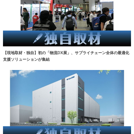
【現地取材・独自】初の「物流DX展」、サプライチェーン全体の最適化
支援ソリューションが集結