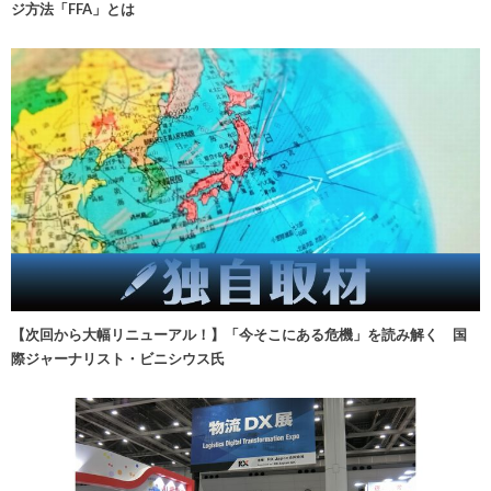
ジ方法「FFA」とは
【次回から大幅リニューアル！】「今そこにある危機」を読み解く 国
際ジャーナリスト・ビニシウス氏