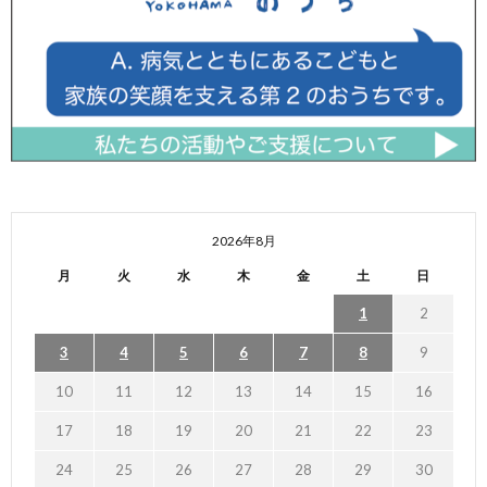
2026年8月
月
火
水
木
金
土
日
1
2
3
4
5
6
7
8
9
10
11
12
13
14
15
16
17
18
19
20
21
22
23
24
25
26
27
28
29
30