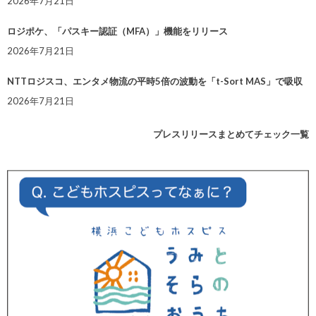
2026年7月21日
ロジポケ、「パスキー認証（MFA）」機能をリリース
2026年7月21日
NTTロジスコ、エンタメ物流の平時5倍の波動を「t-Sort MAS」で吸収
2026年7月21日
プレスリリースまとめてチェック一覧