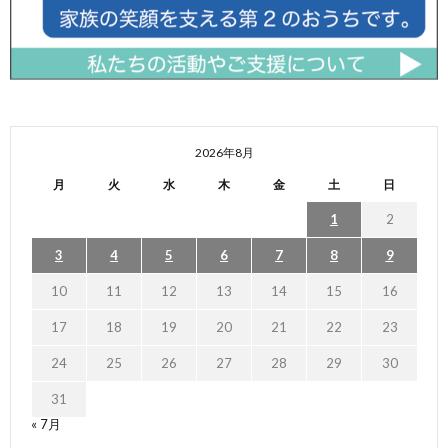
2026年8月
月
火
水
木
金
土
日
1
2
3
4
5
6
7
8
9
10
11
12
13
14
15
16
17
18
19
20
21
22
23
24
25
26
27
28
29
30
31
« 7月