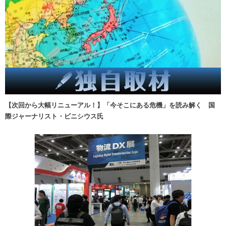
【次回から大幅リニューアル！】「今そこにある危機」を読み解く 国
際ジャーナリスト・ビニシウス氏