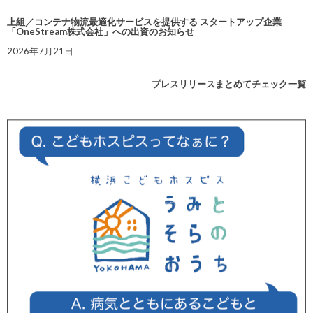
上組／コンテナ物流最適化サービスを提供する スタートアップ企業
「OneStream株式会社」への出資のお知らせ
2026年7月21日
プレスリリースまとめてチェック一覧