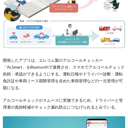
開発したアプリは、エレコム製のアルコールチェッカー
「ALSmart」をBluetoothで連携させ、スマホでアルコールチェック
依頼・承認ができるようにする。運転日報やドライバー診断・運転
免許証や車両リース期限管理を含めた車両管理などの一元管理が可
能になる。
アルコールチェックがスムーズに実施できるため、ドライバーと管
理者の負担軽減やチェック漏れ防止につなげられるとみている。