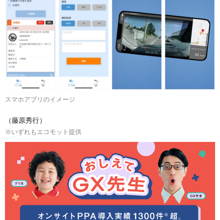
スマホアプリのイメージ
（藤原秀行）
※いずれもエコモット提供