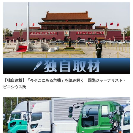
【独自連載】「今そこにある危機」を読み解く 国際ジャーナリスト・
ビニシウス氏