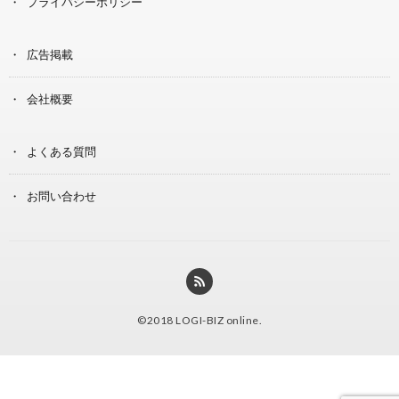
プライバシーポリシー
広告掲載
会社概要
よくある質問
お問い合わせ
©2018
LOGI-BIZ online
.