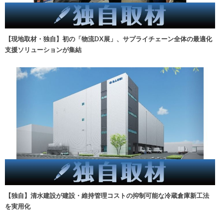
【現地取材・独自】初の「物流DX展」、サプライチェーン全体の最適化
支援ソリューションが集結
【独自】清水建設が建設・維持管理コストの抑制可能な冷蔵倉庫新工法
を実用化