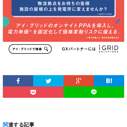
関連する記事