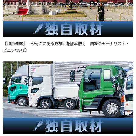
【独自連載】「今そこにある危機」を読み解く 国際ジャーナリスト・
ビニシウス氏