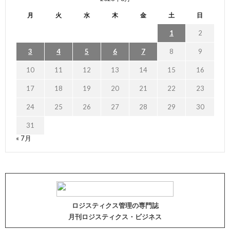
月
火
水
木
金
土
日
1
2
3
4
5
6
7
8
9
10
11
12
13
14
15
16
17
18
19
20
21
22
23
24
25
26
27
28
29
30
31
« 7月
ロジスティクス管理の専門誌
月刊ロジスティクス・ビジネス