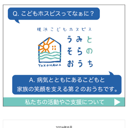
2026年8月