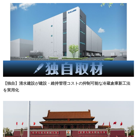
【独自】清水建設が建設・維持管理コストの抑制可能な冷蔵倉庫新工法
を実用化