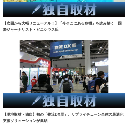
【次回から大幅リニューアル！】「今そこにある危機」を読み解く 国
際ジャーナリスト・ビニシウス氏
【現地取材・独自】初の「物流DX展」、サプライチェーン全体の最適化
支援ソリューションが集結