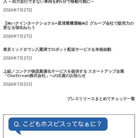
入 ～自力走行できない車両を約5分で移動可能に～
2026年7月27日
【㈱ハナインターナショナル×星清重機運輸㈱】グループ会社で販売力の
更なる強化ねらう
2026年7月27日
東京ミッドタウン八重洲でロボット配送サービスを本格始動
2026年7月27日
上組／コンテナ物流最適化サービスを提供する スタートアップ企業
「OneStream株式会社」への出資のお知らせ
2026年7月21日
プレスリリースまとめてチェック一覧