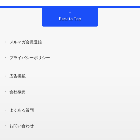
Back to Top
メルマガ会員登録
プライバシーポリシー
広告掲載
会社概要
よくある質問
お問い合わせ