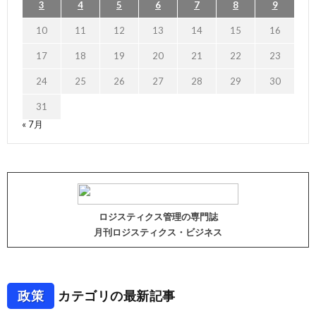
3
4
5
6
7
8
9
10
11
12
13
14
15
16
17
18
19
20
21
22
23
24
25
26
27
28
29
30
31
« 7月
ロジスティクス管理の専門誌
月刊ロジスティクス・ビジネス
政策
カテゴリの最新記事