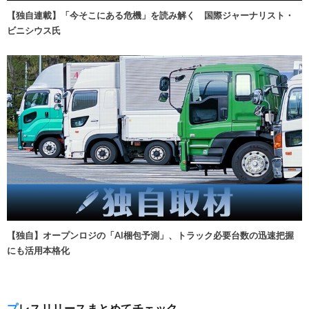
【独自連載】「今そこにある危機」を読み解く 国際ジャーナリスト・
ビニシウス氏
【独自】オープンロジの「AI梱包予測」、トラック必要台数の迅速把握
にも活用本格化
プレスリリースまとめてチェック