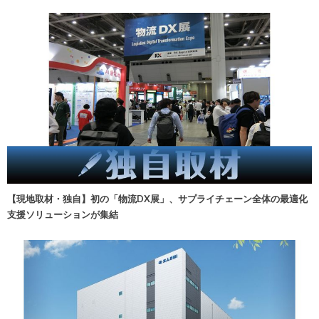
【現地取材・独自】初の「物流DX展」、サプライチェーン全体の最適化
支援ソリューションが集結