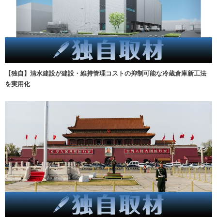
【独自】清水建設が建設・維持管理コストの抑制可能な冷蔵倉庫新工法
を実用化