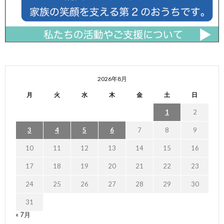
2026年8月
月
火
水
木
金
土
日
1
2
3
4
5
6
7
8
9
10
11
12
13
14
15
16
17
18
19
20
21
22
23
24
25
26
27
28
29
30
31
« 7月