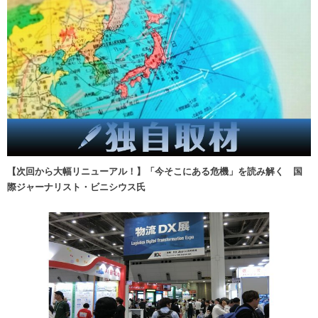
【次回から大幅リニューアル！】「今そこにある危機」を読み解く 国
際ジャーナリスト・ビニシウス氏