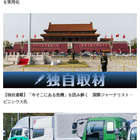
を実用化
【独自連載】「今そこにある危機」を読み解く 国際ジャーナリスト・
ビニシウス氏