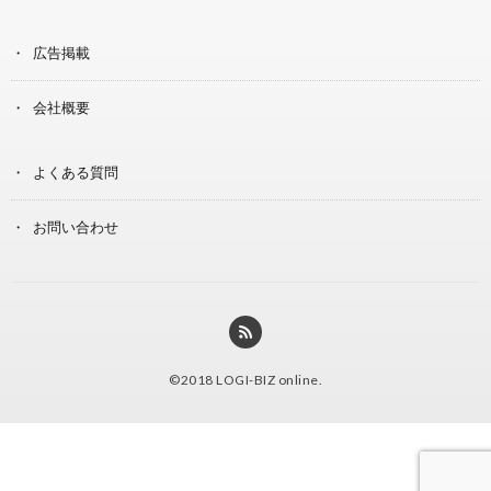
広告掲載
会社概要
よくある質問
お問い合わせ
©2018
LOGI-BIZ online
.