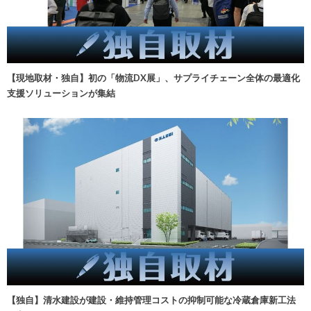
【現地取材・独自】初の「物流DX展」、サプライチェーン全体の最適化
支援ソリューションが集結
【独自】清水建設が建設・維持管理コストの抑制可能な冷蔵倉庫新工法