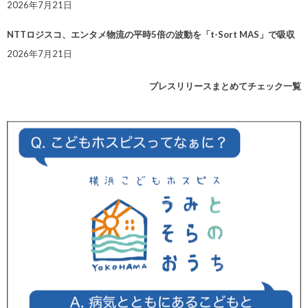
2026年7月21日
NTTロジスコ、エンタメ物流の平時5倍の波動を「t-Sort MAS」で吸収
2026年7月21日
プレスリリースまとめてチェック一覧