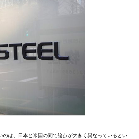
いのは、日本と米国の間で論点が大きく異なっているとい