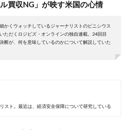
チール買収NG」が映す米国の心情
細かくウォッチしているジャーナリストのビニシウス
いただくロジビズ・オンラインの独自連載。24回目
決断が、何を意味しているのかについて解説していた
リスト。最近は、経済安全保障について研究している