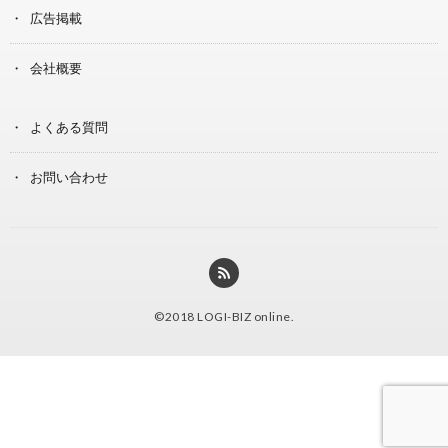
広告掲載
会社概要
よくある質問
お問い合わせ
©2018
LOGI-BIZ online
.