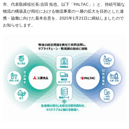
市、代表取締役社長:吉田 拓也、以下「PALTAC」）と、持続可能な
物流の構築及び両社における物流事業の一層の拡大を目的とした連
携・協働に向けた基本合意を、2025年1月21日に締結しましたので
お知らせします。