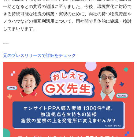
一助となるとの共通の認識に至りました。今後、環境変化に対応で
きる持続可能な物流の構築・実現のために、両社の持つ物流資産や
ノウハウなどの相互利活用について、両社間で具体的に協議・検討
してまいります。
……
元のプレスリリースで詳細をチェック