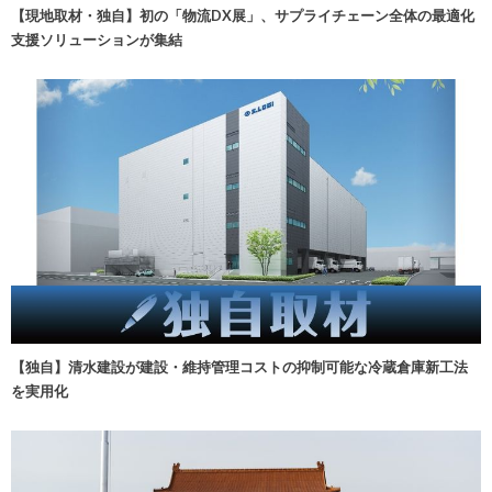
【現地取材・独自】初の「物流DX展」、サプライチェーン全体の最適化
支援ソリューションが集結
【独自】清水建設が建設・維持管理コストの抑制可能な冷蔵倉庫新工法
を実用化