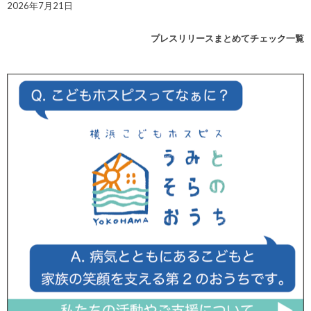
2026年7月21日
プレスリリースまとめてチェック一覧