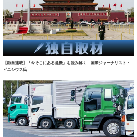
【独自連載】「今そこにある危機」を読み解く 国際ジャーナリスト・
ビニシウス氏