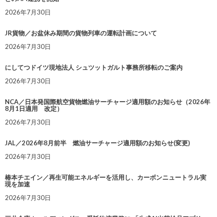
2026年7月30日
JR貨物／お盆休み期間の貨物列車の運転計画について
2026年7月30日
にしてつドイツ現地法人 シュツットガルト事務所移転のご案内
2026年7月30日
NCA／日本発国際航空貨物燃油サーチャージ適用額のお知らせ（2026年
8月1日適用 改定）
2026年7月30日
JAL／2026年8月前半 燃油サーチャージ適用額のお知らせ(変更)
2026年7月30日
椿本チエイン／再生可能エネルギーを活用し、カーボンニュートラル実
現を加速
2026年7月30日