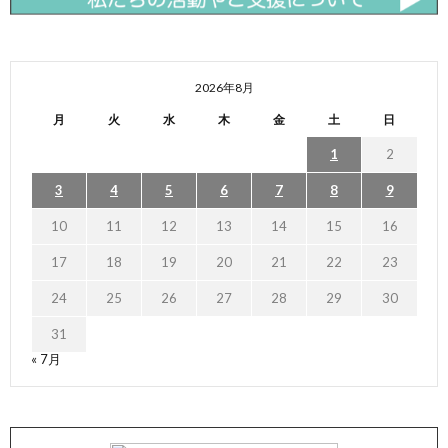
2026年8月
月
火
水
木
金
土
日
1
2
3
4
5
6
7
8
9
10
11
12
13
14
15
16
17
18
19
20
21
22
23
24
25
26
27
28
29
30
31
« 7月