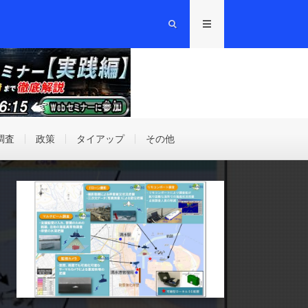
調査
政策
タイアップ
その他