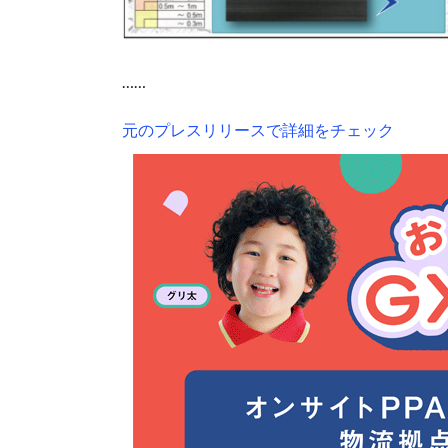
……
元のプレスリリースで詳細をチェック