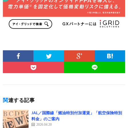
関連する記事
JAL／国際線「燃油特別付加運賃」「航空保険特別
料金」のご案内
2026.04.20