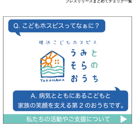
プレスリリースまとめてチェック一覧