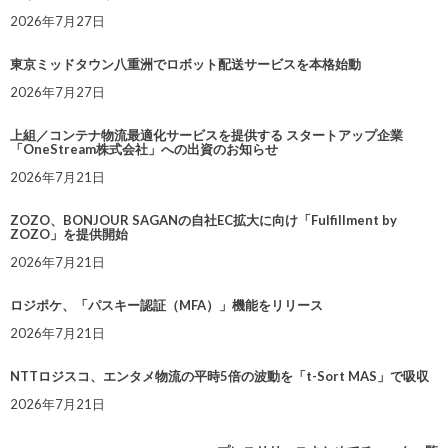
2026年7月27日
東京ミッドタウン八重洲でロボット配送サービスを本格始動
2026年7月27日
上組／コンテナ物流最適化サービスを提供する スタートアップ企業
「OneStream株式会社」への出資のお知らせ
2026年7月21日
ZOZO、BONJOUR SAGANの自社EC拡大に向け「Fulfillment by
ZOZO」を提供開始
2026年7月21日
ロジポケ、「パスキー認証（MFA）」機能をリリース
2026年7月21日
NTTロジスコ、エンタメ物流の平時5倍の波動を「t-Sort MAS」で吸収
2026年7月21日