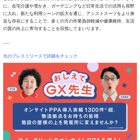
に、在宅介護や雪かき、ガーデニングなど日常生活での活用も視野
に入れ、新たな利用シーンの拡大を通じ、アシストスーツをより身
近な存在にすることで、多くの方の作業負担軽減や健康維持、生活
の質の向上に寄与することを目指してまいります。
……
元のプレスリリースで詳細をチェック