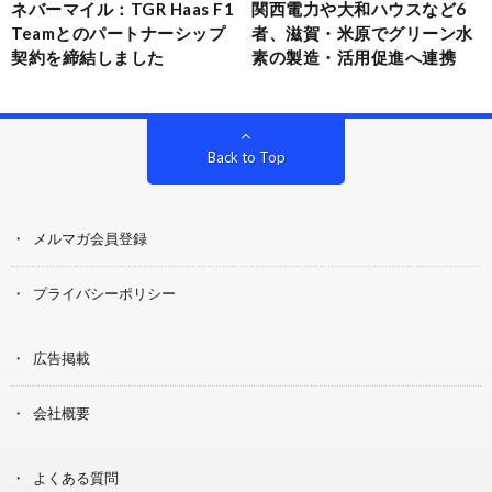
ネバーマイル：TGR Haas F1
関西電力や大和ハウスなど6
Teamとのパートナーシップ
者、滋賀・米原でグリーン水
契約を締結しました
素の製造・活用促進へ連携
Back to Top
メルマガ会員登録
プライバシーポリシー
広告掲載
会社概要
よくある質問