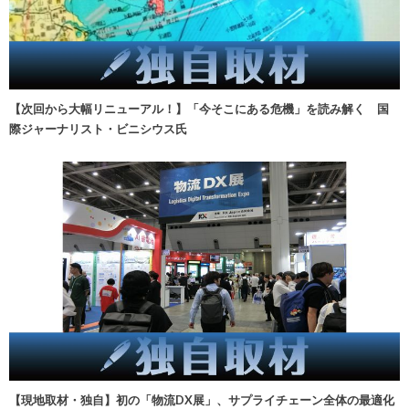
【次回から大幅リニューアル！】「今そこにある危機」を読み解く 国
際ジャーナリスト・ビニシウス氏
【現地取材・独自】初の「物流DX展」、サプライチェーン全体の最適化