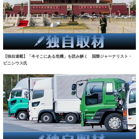
【独自連載】「今そこにある危機」を読み解く 国際ジャーナリスト・
ビニシウス氏