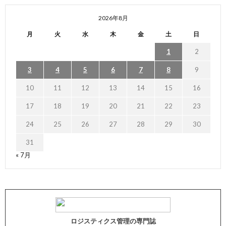
2026年8月
月
火
水
木
金
土
日
1
2
3
4
5
6
7
8
9
10
11
12
13
14
15
16
17
18
19
20
21
22
23
24
25
26
27
28
29
30
31
« 7月
ロジスティクス管理の専門誌