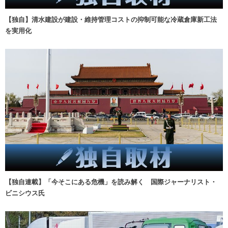
【独自】清水建設が建設・維持管理コストの抑制可能な冷蔵倉庫新工法
を実用化
【独自連載】「今そこにある危機」を読み解く 国際ジャーナリスト・
ビニシウス氏