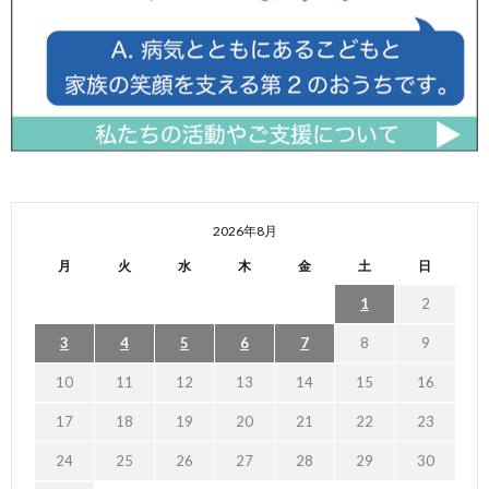
2026年8月
月
火
水
木
金
土
日
1
2
3
4
5
6
7
8
9
10
11
12
13
14
15
16
17
18
19
20
21
22
23
24
25
26
27
28
29
30