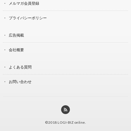
メルマガ会員登録
プライバシーポリシー
広告掲載
会社概要
よくある質問
お問い合わせ
©2018
LOGI-BIZ online
.