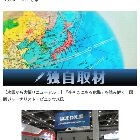
【次回から大幅リニューアル！】「今そこにある危機」を読み解く 国
際ジャーナリスト・ビニシウス氏