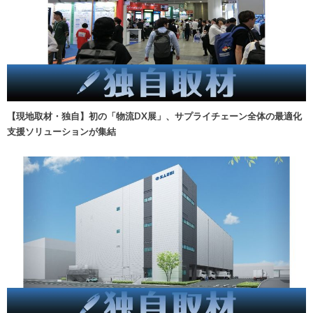
【現地取材・独自】初の「物流DX展」、サプライチェーン全体の最適化
支援ソリューションが集結