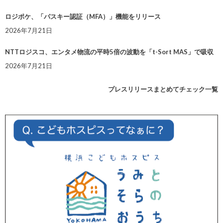
ロジポケ、「パスキー認証（MFA）」機能をリリース
2026年7月21日
NTTロジスコ、エンタメ物流の平時5倍の波動を「t-Sort MAS」で吸収
2026年7月21日
プレスリリースまとめてチェック一覧