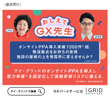
（藤原秀行）