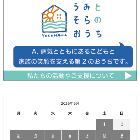
2026年8月
月
火
水
木
金
土
日
1
2
3
4
5
6
7
8
9