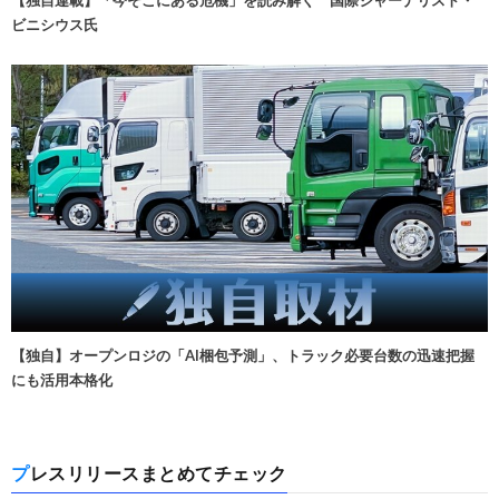
ビニシウス氏
【独自】オープンロジの「AI梱包予測」、トラック必要台数の迅速把握
にも活用本格化
プレスリリースまとめてチェック