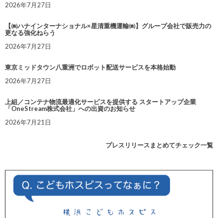
2026年7月27日
【㈱ハナインターナショナル×星清重機運輸㈱】グループ会社で販売力の
更なる強化ねらう
2026年7月27日
東京ミッドタウン八重洲でロボット配送サービスを本格始動
2026年7月27日
上組／コンテナ物流最適化サービスを提供する スタートアップ企業
「OneStream株式会社」への出資のお知らせ
2026年7月21日
プレスリリースまとめてチェック一覧