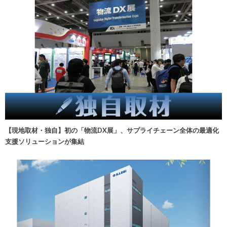
【現地取材・独自】初の「物流DX展」、サプライチェーン全体の最適化
支援ソリューションが集結