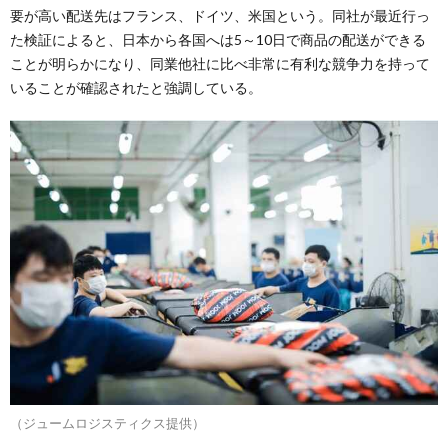
要が高い配送先はフランス、ドイツ、米国という。同社が最近行っ
た検証によると、日本から各国へは5～10日で商品の配送ができる
ことが明らかになり、同業他社に比べ非常に有利な競争力を持って
いることが確認されたと強調している。
（ジュームロジスティクス提供）