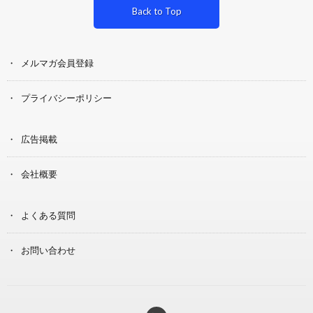
Back to Top
メルマガ会員登録
プライバシーポリシー
広告掲載
会社概要
よくある質問
お問い合わせ