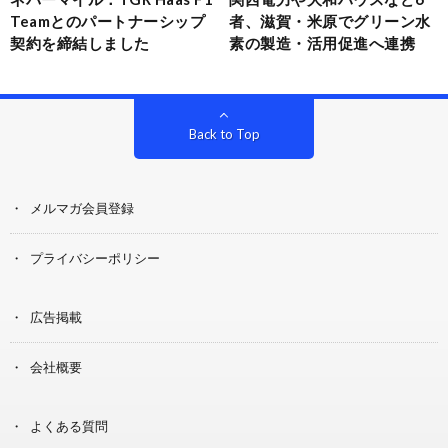
Teamとのパートナーシップ
者、滋賀・米原でグリーン水
契約を締結しました
素の製造・活用促進へ連携
Back to Top
メルマガ会員登録
プライバシーポリシー
広告掲載
会社概要
よくある質問