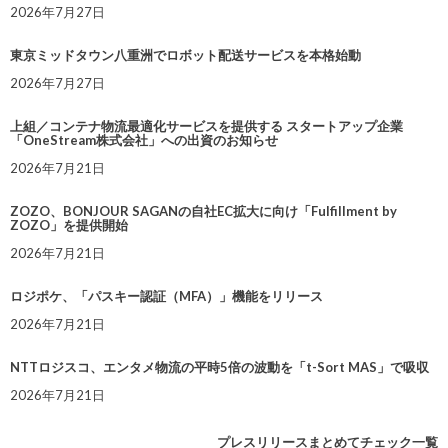
2026年7月27日
東京ミッドタウン八重洲でロボット配送サービスを本格始動
2026年7月27日
上組／コンテナ物流最適化サービスを提供する スタートアップ企業
「OneStream株式会社」への出資のお知らせ
2026年7月21日
ZOZO、BONJOUR SAGANの自社EC拡大に向け「Fulfillment by
ZOZO」を提供開始
2026年7月21日
ロジポケ、「パスキー認証（MFA）」機能をリリース
2026年7月21日
NTTロジスコ、エンタメ物流の平時5倍の波動を「t-Sort MAS」で吸収
2026年7月21日
プレスリリースまとめてチェック一覧