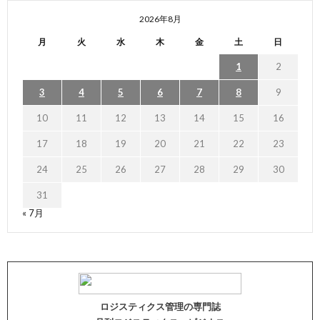
2026年8月
月
火
水
木
金
土
日
1
2
3
4
5
6
7
8
9
10
11
12
13
14
15
16
17
18
19
20
21
22
23
24
25
26
27
28
29
30
31
« 7月
ロジスティクス管理の専門誌