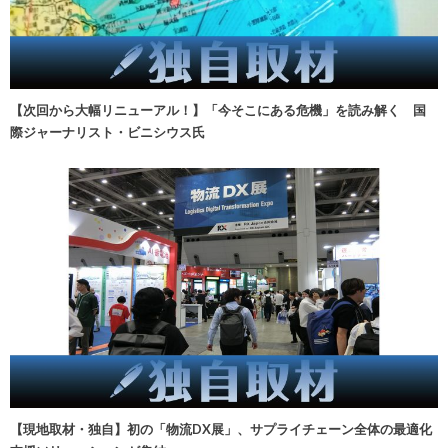
【次回から大幅リニューアル！】「今そこにある危機」を読み解く 国
際ジャーナリスト・ビニシウス氏
【現地取材・独自】初の「物流DX展」、サプライチェーン全体の最適化