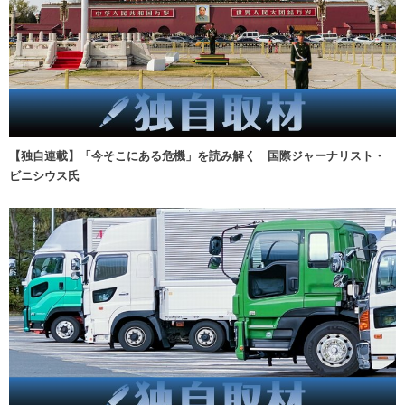
【独自連載】「今そこにある危機」を読み解く 国際ジャーナリスト・
ビニシウス氏