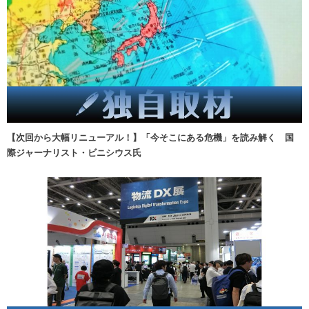
【次回から大幅リニューアル！】「今そこにある危機」を読み解く 国
際ジャーナリスト・ビニシウス氏