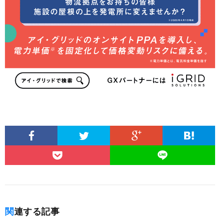
関連する記事