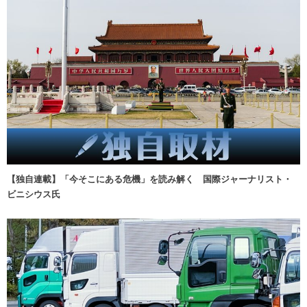
【独自連載】「今そこにある危機」を読み解く 国際ジャーナリスト・
ビニシウス氏