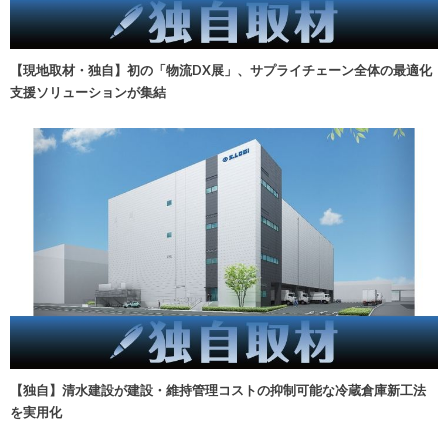
【現地取材・独自】初の「物流DX展」、サプライチェーン全体の最適化
支援ソリューションが集結
【独自】清水建設が建設・維持管理コストの抑制可能な冷蔵倉庫新工法
を実用化