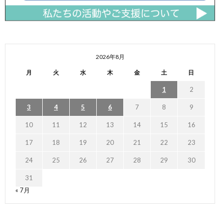
2026年8月
月
火
水
木
金
土
日
1
2
3
4
5
6
7
8
9
10
11
12
13
14
15
16
17
18
19
20
21
22
23
24
25
26
27
28
29
30
31
« 7月