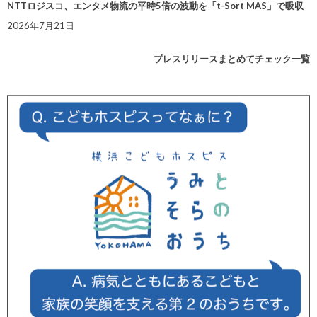
NTTロジスコ、エンタメ物流の平時5倍の波動を「t-Sort MAS」で吸収
2026年7月21日
プレスリリースまとめてチェック一覧