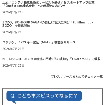
上組／コンテナ物流最適化サービスを提供する スタートアップ企業
「OneStream株式会社」への出資のお知らせ
2026年7月21日
ZOZO、BONJOUR SAGANの自社EC拡大に向け「Fulfillment by
ZOZO」を提供開始
2026年7月21日
ロジポケ、「パスキー認証（MFA）」機能をリリース
2026年7月21日
NTTロジスコ、エンタメ物流の平時5倍の波動を「t-Sort MAS」で吸収
2026年7月21日
プレスリリースまとめてチェック一覧