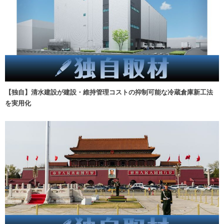
【独自】清水建設が建設・維持管理コストの抑制可能な冷蔵倉庫新工法
を実用化