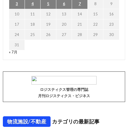
3
4
5
6
7
8
9
10
11
12
13
14
15
16
17
18
19
20
21
22
23
24
25
26
27
28
29
30
31
« 7月
ロジスティクス管理の専門誌
月刊ロジスティクス・ビジネス
物流施設/不動産
カテゴリの最新記事