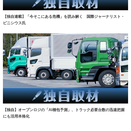
【独自連載】「今そこにある危機」を読み解く 国際ジャーナリスト・
ビニシウス氏
【独自】オープンロジの「AI梱包予測」、トラック必要台数の迅速把握
にも活用本格化