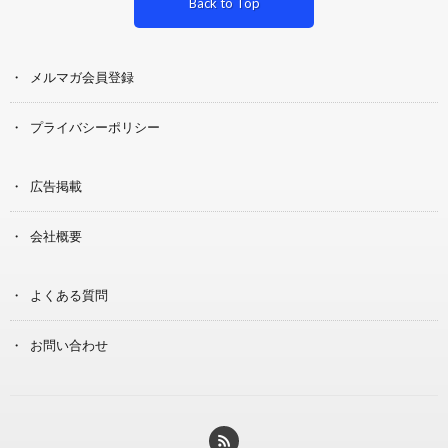
Back to Top
メルマガ会員登録
プライバシーポリシー
広告掲載
会社概要
よくある質問
お問い合わせ