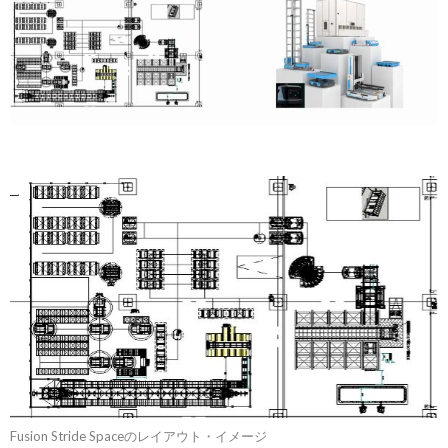
Fusion Stride Spaceのレイアウト・イメージ