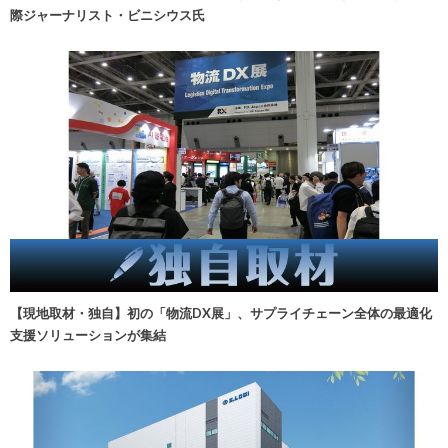
際ジャーナリスト・ビニシウス氏
【現地取材・独自】初の「物流DX展」、サプライチェーン全体の最適化
支援ソリューションが集結