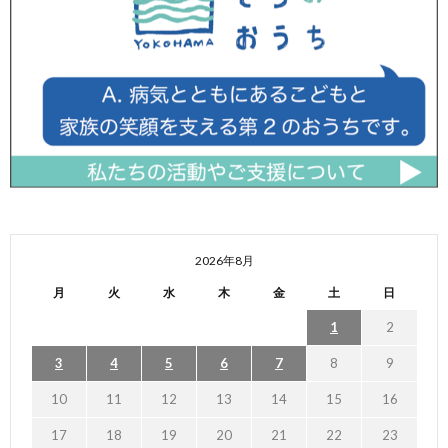
2026年8月
月
火
水
木
金
土
日
1
2
3
4
5
6
7
8
9
10
11
12
13
14
15
16
17
18
19
20
21
22
23