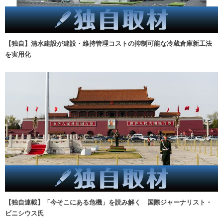
【独自】清水建設が建設・維持管理コストの抑制可能な冷蔵倉庫新工法
を実用化
【独自連載】「今そこにある危機」を読み解く 国際ジャーナリスト・
ビニシウス氏