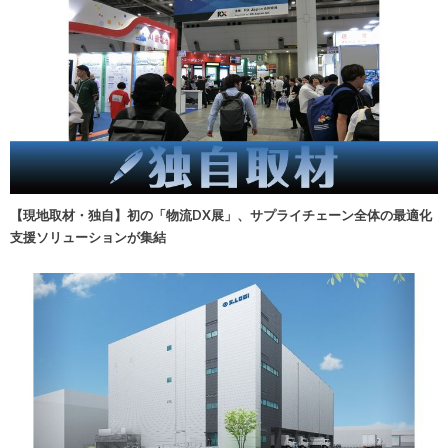
【現地取材・独自】初の「物流DX展」、サプライチェーン全体の最適化
支援ソリューションが集結