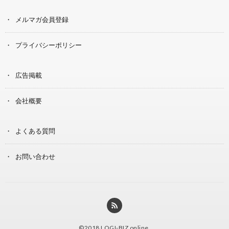
メルマガ会員登録
プライバシーポリシー
広告掲載
会社概要
よくある質問
お問い合わせ
©2018
LOGI-BIZ online
.