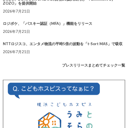
ZOZO」を提供開始
2026年7月21日
ロジポケ、「パスキー認証（MFA）」機能をリリース
2026年7月21日
NTTロジスコ、エンタメ物流の平時5倍の波動を「t-Sort MAS」で吸収
2026年7月21日
プレスリリースまとめてチェック一覧