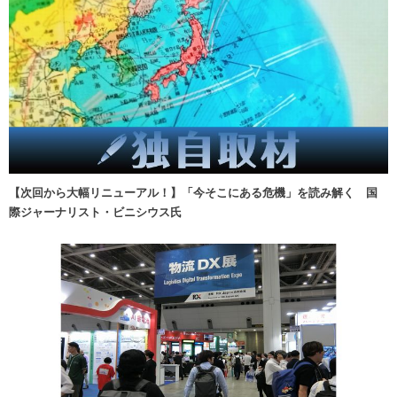
【次回から大幅リニューアル！】「今そこにある危機」を読み解く 国
際ジャーナリスト・ビニシウス氏