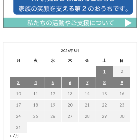
2026年8月
月
火
水
木
金
土
日
1
2
3
4
5
6
7
8
9
10
11
12
13
14
15
16
17
18
19
20
21
22
23
24
25
26
27
28
29
30
31
« 7月