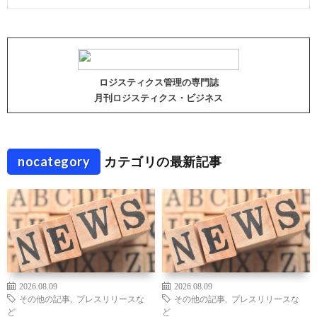
ロジスティクス管理の専門誌
月刊ロジスティクス・ビジネス
nocategory
カテゴリの最新記事
2026.08.09
2026.08.09
その他の記事
,
プレスリリースな
その他の記事
,
プレスリリースな
ど
ど