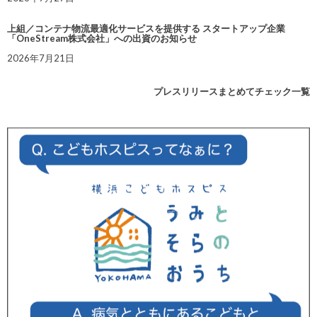
上組／コンテナ物流最適化サービスを提供する スタートアップ企業
「OneStream株式会社」への出資のお知らせ
2026年7月21日
プレスリリースまとめてチェック一覧