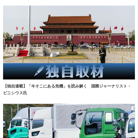
【独自連載】「今そこにある危機」を読み解く 国際ジャーナリスト・
ビニシウス氏