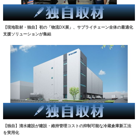
【現地取材・独自】初の「物流DX展」、サプライチェーン全体の最適化
支援ソリューションが集結
【独自】清水建設が建設・維持管理コストの抑制可能な冷蔵倉庫新工法
を実用化