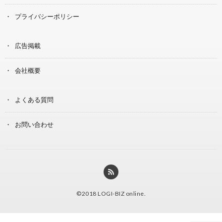
プライバシーポリシー
広告掲載
会社概要
よくある質問
お問い合わせ
©2018
LOGI-BIZ online
.