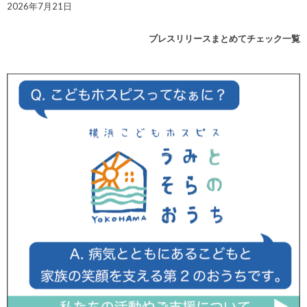
2026年7月21日
プレスリリースまとめてチェック一覧