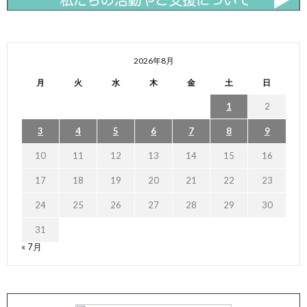
2026年8月
月
火
水
木
金
土
日
1
2
3
4
5
6
7
8
9
10
11
12
13
14
15
16
17
18
19
20
21
22
23
24
25
26
27
28
29
30
31
« 7月