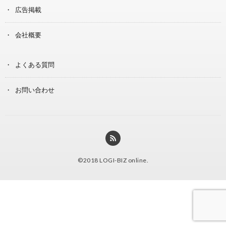
広告掲載
会社概要
よくある質問
お問い合わせ
©2018
LOGI-BIZ online
.