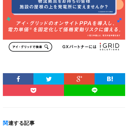
関連する記事