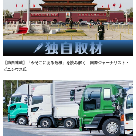
【独自連載】「今そこにある危機」を読み解く 国際ジャーナリスト・
ビニシウス氏