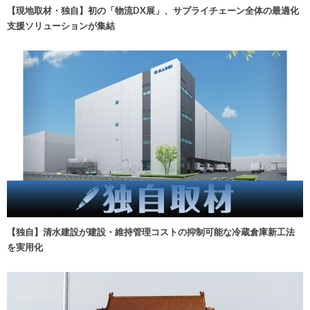
【現地取材・独自】初の「物流DX展」、サプライチェーン全体の最適化
支援ソリューションが集結
【独自】清水建設が建設・維持管理コストの抑制可能な冷蔵倉庫新工法
を実用化