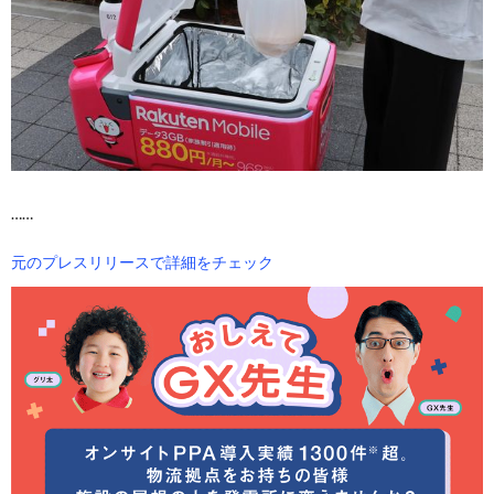
……
元のプレスリリースで詳細をチェック