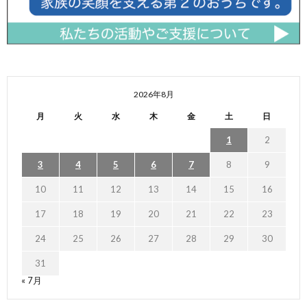
2026年8月
月
火
水
木
金
土
日
1
2
3
4
5
6
7
8
9
10
11
12
13
14
15
16
17
18
19
20
21
22
23
24
25
26
27
28
29
30
31
« 7月