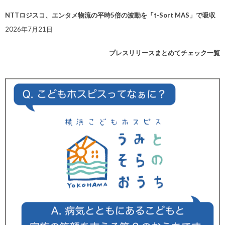
NTTロジスコ、エンタメ物流の平時5倍の波動を「t-Sort MAS」で吸収
2026年7月21日
プレスリリースまとめてチェック一覧