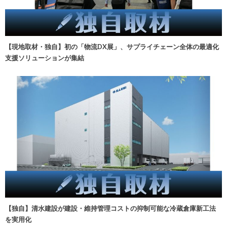
【現地取材・独自】初の「物流DX展」、サプライチェーン全体の最適化
支援ソリューションが集結
【独自】清水建設が建設・維持管理コストの抑制可能な冷蔵倉庫新工法
を実用化