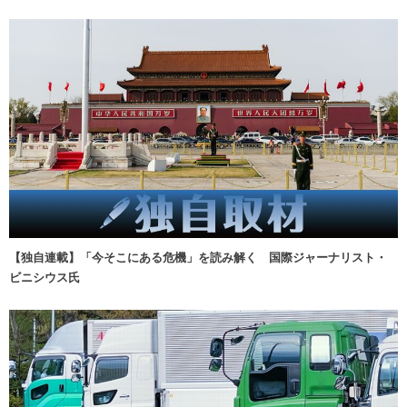
【独自連載】「今そこにある危機」を読み解く 国際ジャーナリスト・
ビニシウス氏