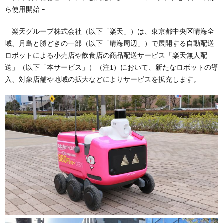
ら使用開始 –
楽天グループ株式会社（以下「楽天」）は、東京都中央区晴海全
域、月島と勝どきの一部（以下「晴海周辺」）で展開する自動配送
ロボットによる小売店や飲食店の商品配送サービス「楽天無人配
送」（以下「本サービス」）（注1）において、新たなロボットの導
入、対象店舗や地域の拡大などによりサービスを拡充します。