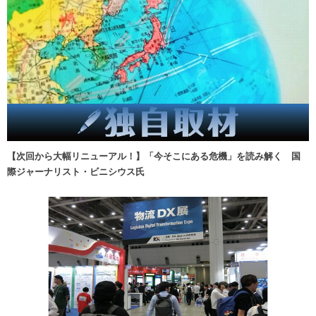
【次回から大幅リニューアル！】「今そこにある危機」を読み解く 国
際ジャーナリスト・ビニシウス氏