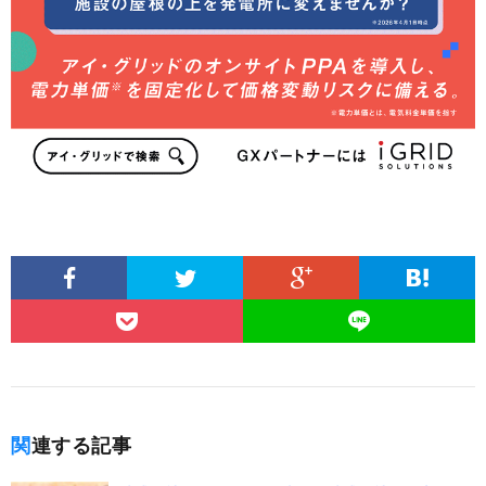
関連する記事