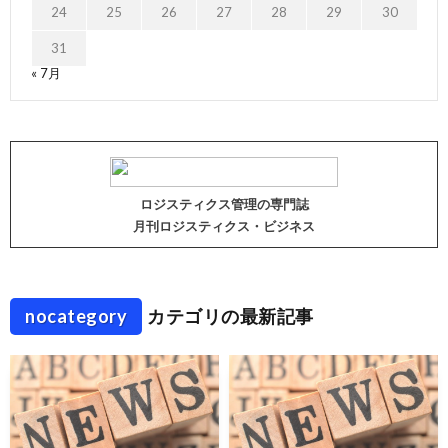
24
25
26
27
28
29
30
31
« 7月
ロジスティクス管理の専門誌
月刊ロジスティクス・ビジネス
nocategory
カテゴリの最新記事