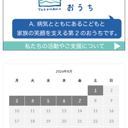
2026年8月
月
火
水
木
金
土
日
1
2
3
4
5
6
7
8
9
10
11
12
13
14
15
16
17
18
19
20
21
22
23