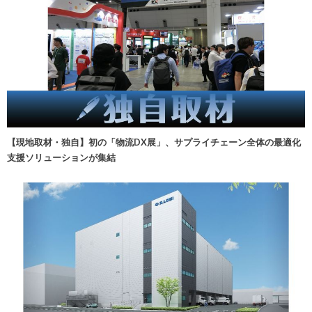
【現地取材・独自】初の「物流DX展」、サプライチェーン全体の最適化
支援ソリューションが集結