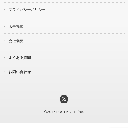
プライバシーポリシー
広告掲載
会社概要
よくある質問
お問い合わせ
©2018
LOGI-BIZ online
.