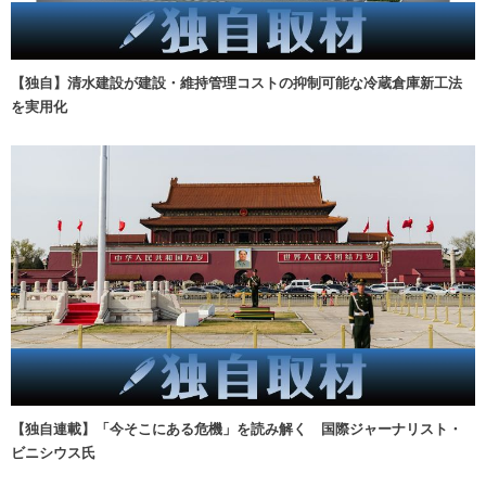
【独自】清水建設が建設・維持管理コストの抑制可能な冷蔵倉庫新工法
を実用化
【独自連載】「今そこにある危機」を読み解く 国際ジャーナリスト・
ビニシウス氏