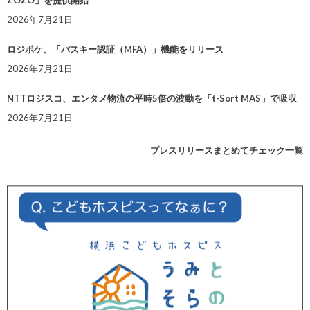
ZOZO」を提供開始
2026年7月21日
ロジポケ、「パスキー認証（MFA）」機能をリリース
2026年7月21日
NTTロジスコ、エンタメ物流の平時5倍の波動を「t-Sort MAS」で吸収
2026年7月21日
プレスリリースまとめてチェック一覧