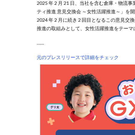
2025 年 2 月 21 日、当社を含む倉庫・物流
ティ推進 意見交換会 ～女性活躍推進～」を
2024 年 2 月に続き 2 回目となるこの
推進の取組みとして、女性活躍推進をテーマ
……
元のプレスリリースで詳細をチェック