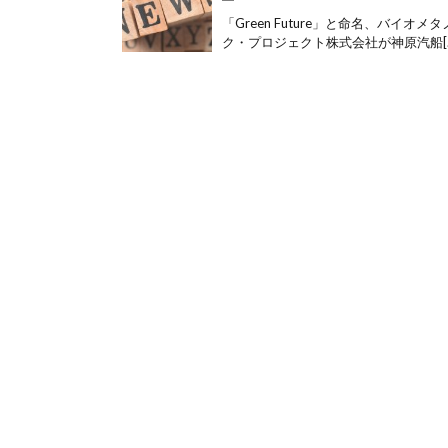
「Green Future」と命名、バイ
ク・プロジェクト株式会社が神原汽船[