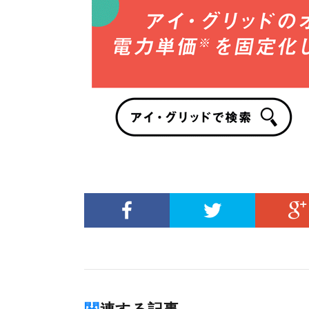
関連する記事