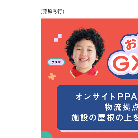
（藤原秀行）