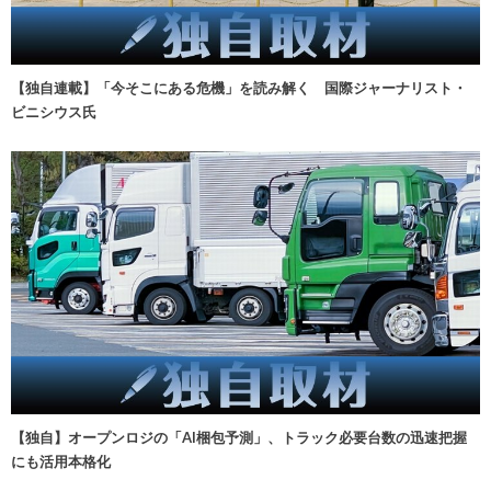
【独自連載】「今そこにある危機」を読み解く 国際ジャーナリスト・
ビニシウス氏
【独自】オープンロジの「AI梱包予測」、トラック必要台数の迅速把握
にも活用本格化