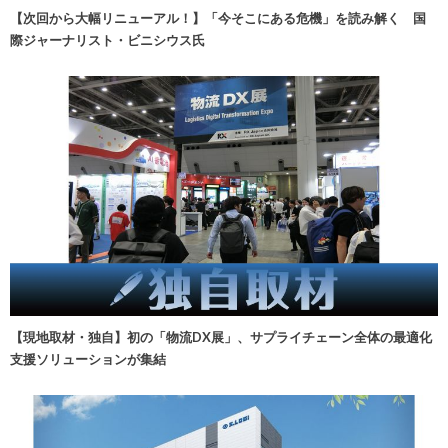
【次回から大幅リニューアル！】「今そこにある危機」を読み解く 国
際ジャーナリスト・ビニシウス氏
【現地取材・独自】初の「物流DX展」、サプライチェーン全体の最適化
支援ソリューションが集結