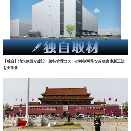
【独自】清水建設が建設・維持管理コストの抑制可能な冷蔵倉庫新工法
を実用化