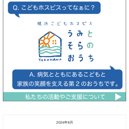
2026年8月