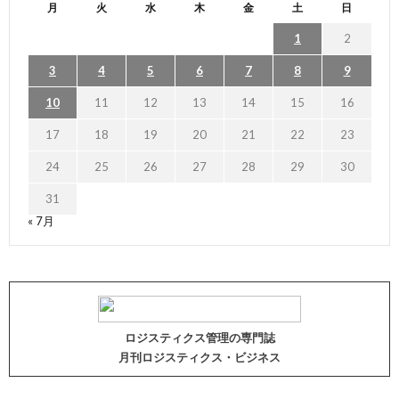
月
火
水
木
金
土
日
1
2
3
4
5
6
7
8
9
10
11
12
13
14
15
16
17
18
19
20
21
22
23
24
25
26
27
28
29
30
31
« 7月
ロジスティクス管理の専門誌
月刊ロジスティクス・ビジネス