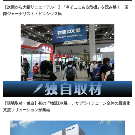
【次回から大幅リニューアル！】「今そこにある危機」を読み解く 国
際ジャーナリスト・ビニシウス氏
【現地取材・独自】初の「物流DX展」、サプライチェーン全体の最適化
支援ソリューションが集結