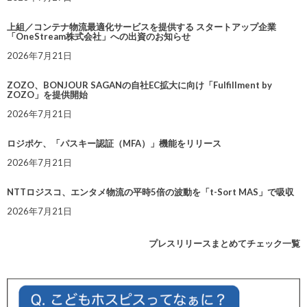
上組／コンテナ物流最適化サービスを提供する スタートアップ企業
「OneStream株式会社」への出資のお知らせ
2026年7月21日
ZOZO、BONJOUR SAGANの自社EC拡大に向け「Fulfillment by
ZOZO」を提供開始
2026年7月21日
ロジポケ、「パスキー認証（MFA）」機能をリリース
2026年7月21日
NTTロジスコ、エンタメ物流の平時5倍の波動を「t-Sort MAS」で吸収
2026年7月21日
プレスリリースまとめてチェック一覧