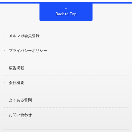
Back to Top
メルマガ会員登録
プライバシーポリシー
広告掲載
会社概要
よくある質問
お問い合わせ