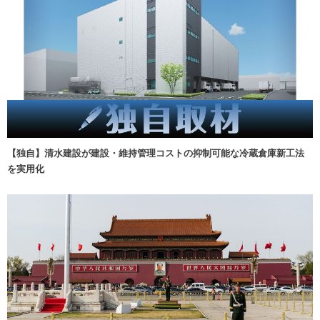
【独自】清水建設が建設・維持管理コストの抑制可能な冷蔵倉庫新工法
を実用化