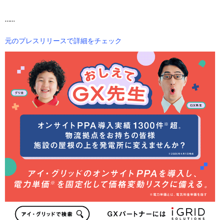
……
元のプレスリリースで詳細をチェック