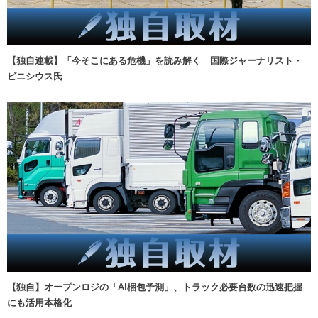
【独自連載】「今そこにある危機」を読み解く 国際ジャーナリスト・
ビニシウス氏
【独自】オープンロジの「AI梱包予測」、トラック必要台数の迅速把握
にも活用本格化