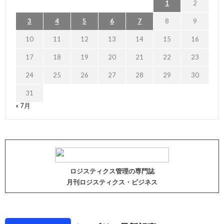
1
2
3
4
5
6
7
8
9
10
11
12
13
14
15
16
17
18
19
20
21
22
23
24
25
26
27
28
29
30
31
« 7月
ロジスティクス管理の専門誌
月刊ロジスティクス・ビジネス