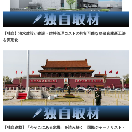
【独自】清水建設が建設・維持管理コストの抑制可能な冷蔵倉庫新工法
を実用化
【独自連載】「今そこにある危機」を読み解く 国際ジャーナリスト・