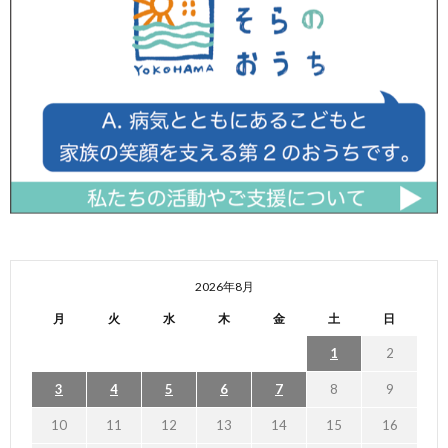
2026年8月
月
火
水
木
金
土
日
1
2
3
4
5
6
7
8
9
10
11
12
13
14
15
16