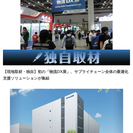
【現地取材・独自】初の「物流DX展」、サプライチェーン全体の最適化
支援ソリューションが集結