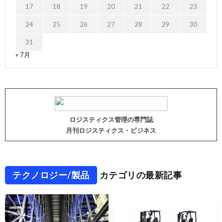
17
18
19
20
21
22
23
24
25
26
27
28
29
30
31
« 7月
ロジスティクス管理の専門誌
月刊ロジスティクス・ビジネス
テクノロジー/製品
カテゴリの最新記事