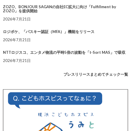
ZOZO、BONJOUR SAGANの自社EC拡大に向け「Fulfillment by
ZOZO」を提供開始
2026年7月21日
ロジポケ、「パスキー認証（MFA）」機能をリリース
2026年7月21日
NTTロジスコ、エンタメ物流の平時5倍の波動を「t-Sort MAS」で吸収
2026年7月21日
プレスリリースまとめてチェック一覧