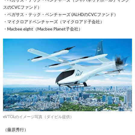
スのCVCファンド）
・ペガサス・テック・ベンチャーズ (ALHDのCVCファンド）
・マイクロアドベンチャーズ（マイクロアド子会社）
・Macbee eight（Macbee Planet子会社）
eVTOLのイメージ写真（ダイビル提供）
（藤原秀行）