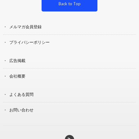
Back to Top
メルマガ会員登録
プライバシーポリシー
広告掲載
会社概要
よくある質問
お問い合わせ