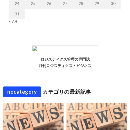
24
25
26
27
28
29
30
31
« 7月
ロジスティクス管理の専門誌
月刊ロジスティクス・ビジネス
nocategory
カテゴリの最新記事