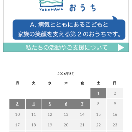
2026年8月
月
火
水
木
金
土
日
1
2
3
4
5
6
7
8
9
10
11
12
13
14
15
16
17
18
19
20
21
22
23