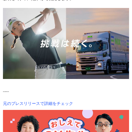
……
元のプレスリリースで詳細をチェック