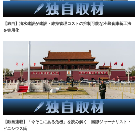
【独自】清水建設が建設・維持管理コストの抑制可能な冷蔵倉庫新工法
を実用化
【独自連載】「今そこにある危機」を読み解く 国際ジャーナリスト・
ビニシウス氏