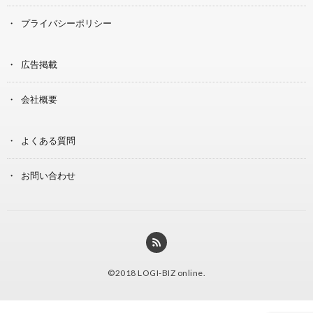
プライバシーポリシー
広告掲載
会社概要
よくある質問
お問い合わせ
©2018
LOGI-BIZ online
.