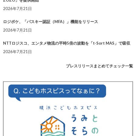
ZOZO」を提供開始
2026年7月21日
ロジポケ、「パスキー認証（MFA）」機能をリリース
2026年7月21日
NTTロジスコ、エンタメ物流の平時5倍の波動を「t-Sort MAS」で吸収
2026年7月21日
プレスリリースまとめてチェック一覧