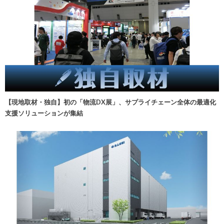
【現地取材・独自】初の「物流DX展」、サプライチェーン全体の最適化
支援ソリューションが集結