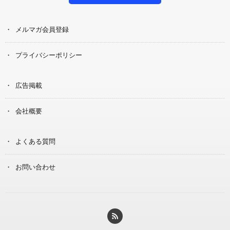
メルマガ会員登録
プライバシーポリシー
広告掲載
会社概要
よくある質問
お問い合わせ