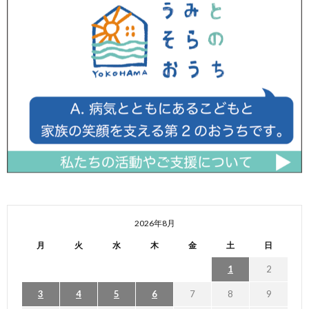
2026年8月
月
火
水
木
金
土
日
1
2
3
4
5
6
7
8
9