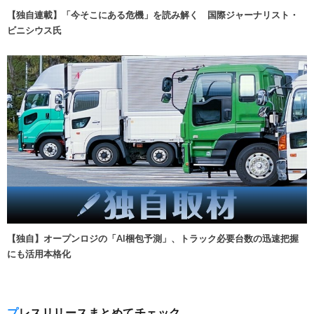
【独自連載】「今そこにある危機」を読み解く 国際ジャーナリスト・
ビニシウス氏
【独自】オープンロジの「AI梱包予測」、トラック必要台数の迅速把握
にも活用本格化
プレスリリースまとめてチェック