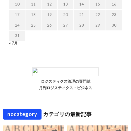
10
11
12
13
14
15
16
17
18
19
20
21
22
23
24
25
26
27
28
29
30
31
« 7月
ロジスティクス管理の専門誌
月刊ロジスティクス・ビジネス
nocategory
カテゴリの最新記事