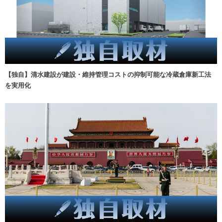
【独自】清水建設が建設・維持管理コストの抑制可能な冷蔵倉庫新工法
を実用化