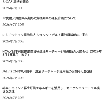
とのAPI連携を開始
2026年7月30日
JR貨物／お盆休み期間の貨物列車の運転計画について
2026年7月30日
にしてつドイツ現地法人 シュツットガルト事務所移転のご案内
2026年7月30日
NCA／日本発国際航空貨物燃油サーチャージ適用額のお知らせ（2026年
8月1日適用 改定）
2026年7月30日
JAL／2026年8月前半 燃油サーチャージ適用額のお知らせ(変更)
2026年7月30日
椿本チエイン／再生可能エネルギーを活用し、カーボンニュートラル実
現を加速
2026年7月30日