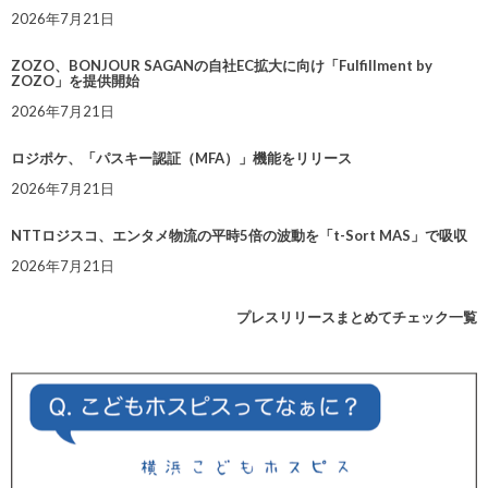
2026年7月21日
ZOZO、BONJOUR SAGANの自社EC拡大に向け「Fulfillment by
ZOZO」を提供開始
2026年7月21日
ロジポケ、「パスキー認証（MFA）」機能をリリース
2026年7月21日
NTTロジスコ、エンタメ物流の平時5倍の波動を「t-Sort MAS」で吸収
2026年7月21日
プレスリリースまとめてチェック一覧