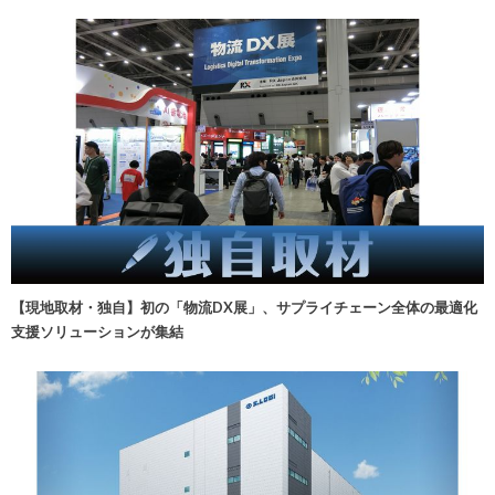
【現地取材・独自】初の「物流DX展」、サプライチェーン全体の最適化
支援ソリューションが集結