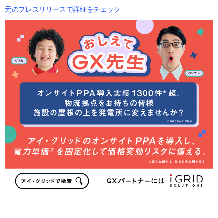
元のプレスリリースで詳細をチェック