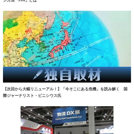
【次回から大幅リニューアル！】「今そこにある危機」を読み解く 国
際ジャーナリスト・ビニシウス氏