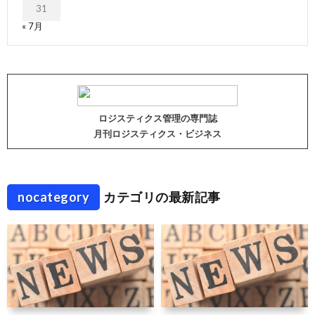
31
« 7月
ロジスティクス管理の専門誌
月刊ロジスティクス・ビジネス
nocategory
カテゴリの最新記事