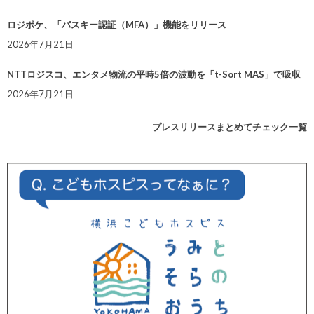
ロジポケ、「パスキー認証（MFA）」機能をリリース
2026年7月21日
NTTロジスコ、エンタメ物流の平時5倍の波動を「t-Sort MAS」で吸収
2026年7月21日
プレスリリースまとめてチェック一覧