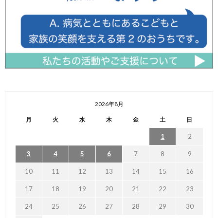
2026年8月
月
火
水
木
金
土
日
1
2
3
4
5
6
7
8
9
10
11
12
13
14
15
16
17
18
19
20
21
22
23
24
25
26
27
28
29
30