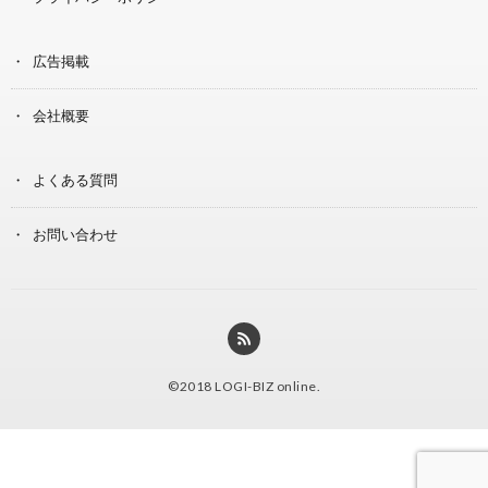
広告掲載
会社概要
よくある質問
お問い合わせ
©2018
LOGI-BIZ online
.