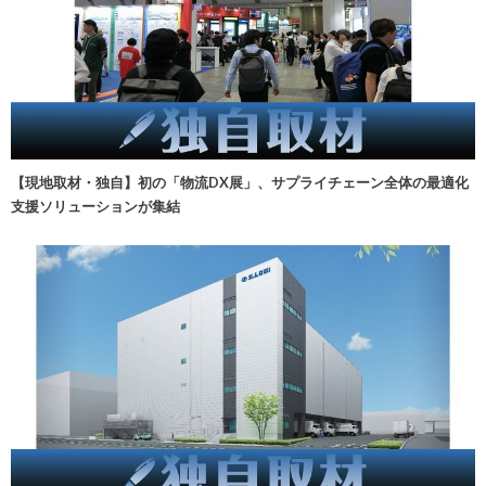
【現地取材・独自】初の「物流DX展」、サプライチェーン全体の最適化
支援ソリューションが集結