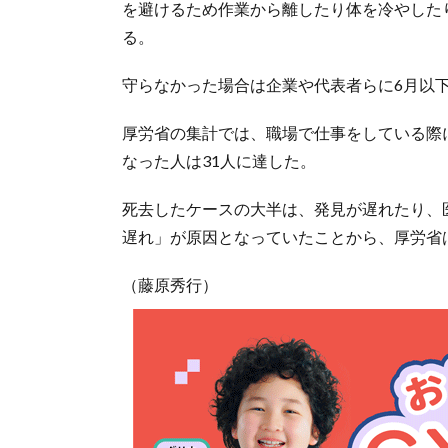
を避けるため作業から離したり体を冷やした
る。
守らなかった場合は企業や代表者らに6月以下
厚労省の集計では、職場で仕事をしている際に
なった人は31人に達した。
死去したケースの大半は、発見が遅れたり、
遅れ」が原因となっていたことから、厚労省
（藤原秀行）