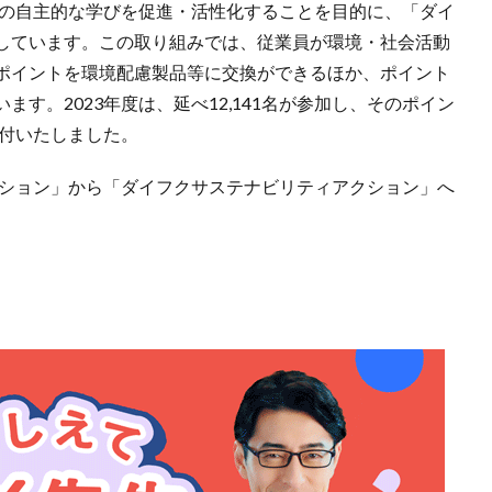
員の自主的な学びを促進・活性化することを目的に、「ダイ
しています。この取り組みでは、従業員が環境・社会活動
ポイントを環境配慮製品等に交換ができるほか、ポイント
す。2023年度は、延べ12,141名が参加し、そのポイン
寄付いたしました。
クション」から「ダイフクサステナビリティアクション」へ