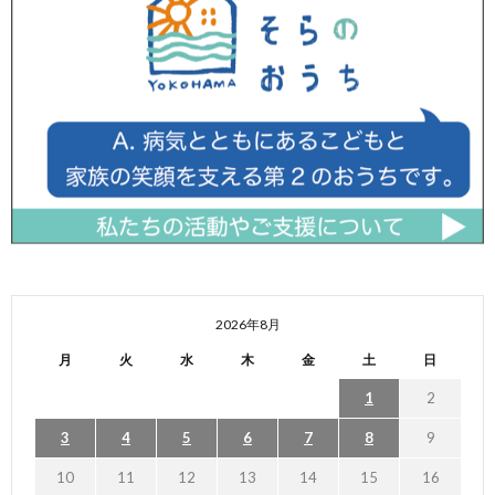
2026年8月
月
火
水
木
金
土
日
1
2
3
4
5
6
7
8
9
10
11
12
13
14
15
16