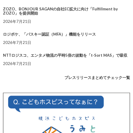
ZOZO、BONJOUR SAGANの自社EC拡大に向け「Fulfillment by
ZOZO」を提供開始
2026年7月21日
ロジポケ、「パスキー認証（MFA）」機能をリリース
2026年7月21日
NTTロジスコ、エンタメ物流の平時5倍の波動を「t-Sort MAS」で吸収
2026年7月21日
プレスリリースまとめてチェック一覧