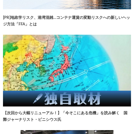
[PR]地政学リスク、港湾混雑…コンテナ運賃の変動リスクへの新しいヘッ
ジ方法「FFA」とは
【次回から大幅リニューアル！】「今そこにある危機」を読み解く 国
際ジャーナリスト・ビニシウス氏