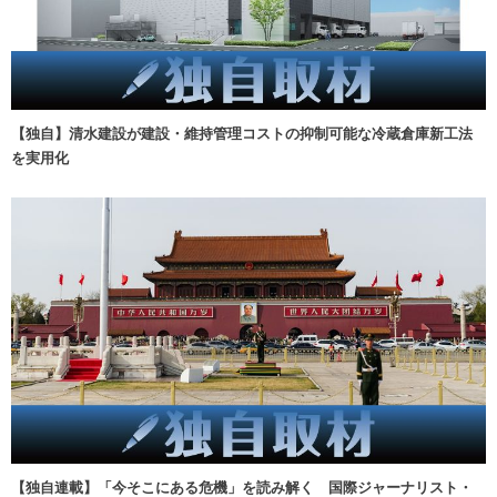
【独自】清水建設が建設・維持管理コストの抑制可能な冷蔵倉庫新工法
を実用化
【独自連載】「今そこにある危機」を読み解く 国際ジャーナリスト・