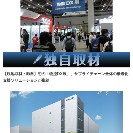
【現地取材・独自】初の「物流DX展」、サプライチェーン全体の最適化
支援ソリューションが集結