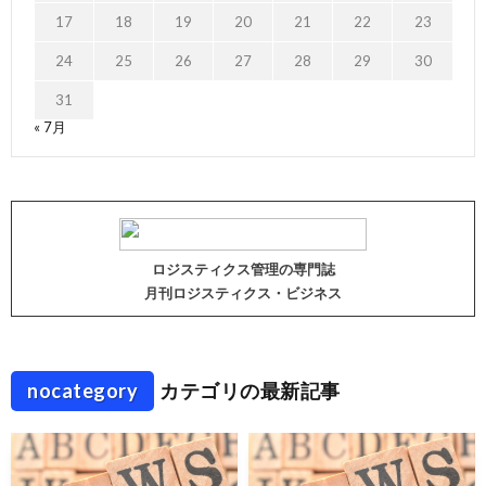
17
18
19
20
21
22
23
24
25
26
27
28
29
30
31
« 7月
ロジスティクス管理の専門誌
月刊ロジスティクス・ビジネス
nocategory
カテゴリの最新記事