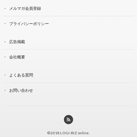
メルマガ会員登録
プライバシーポリシー
広告掲載
会社概要
よくある質問
お問い合わせ
©2018
LOGI-BIZ online
.