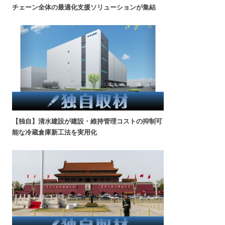
チェーン全体の最適化支援ソリューションが集結
【独自】清水建設が建設・維持管理コストの抑制可
能な冷蔵倉庫新工法を実用化