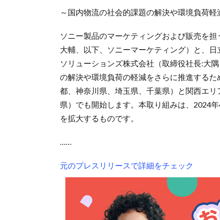
～国内物流の社会的課題の解決や環境負荷軽
ソニー製品のマーケティングおよび販売を担
大輔、以下、ソニーマーケティング）と、日
ソリューションズ株式会社（取締役社長:大隅
の解決や環境負荷の軽減をさらに推進するため
都、神奈川県、埼玉県、千葉県）と関西エリ
県）でも開始します。本取り組みは、2024
を拡大するものです。
……
元のプレスリリースで詳細をチェック