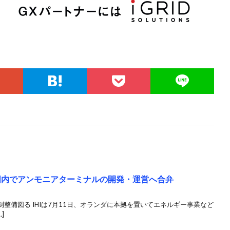
日本国内でアンモニアターミナルの開発・運営へ合弁
整備図る IHIは7月11日、オランダに本拠を置いてエネルギー事業など
]