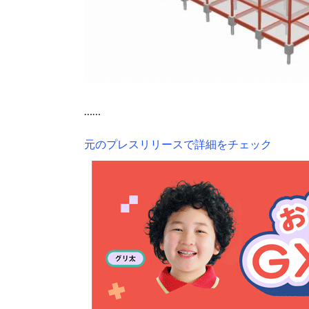
……
元のプレスリリースで詳細をチェック