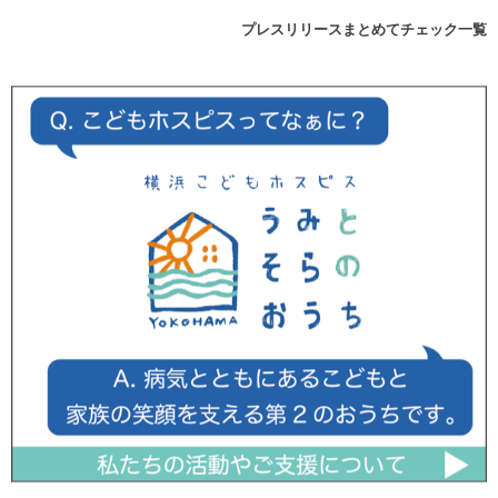
プレスリリースまとめてチェック一覧