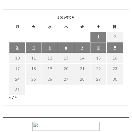
2026年8月
月
火
水
木
金
土
日
1
2
3
4
5
6
7
8
9
10
11
12
13
14
15
16
17
18
19
20
21
22
23
24
25
26
27
28
29
30
31
« 7月