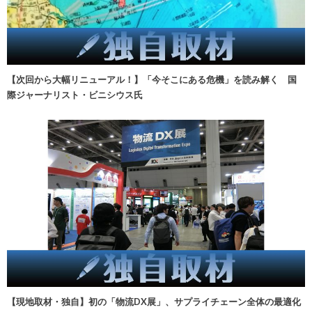
【次回から大幅リニューアル！】「今そこにある危機」を読み解く 国
際ジャーナリスト・ビニシウス氏
【現地取材・独自】初の「物流DX展」、サプライチェーン全体の最適化