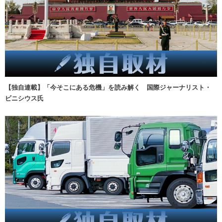
【独自連載】「今そこにある危機」を読み解く 国際ジャーナリスト・
ビニシウス氏