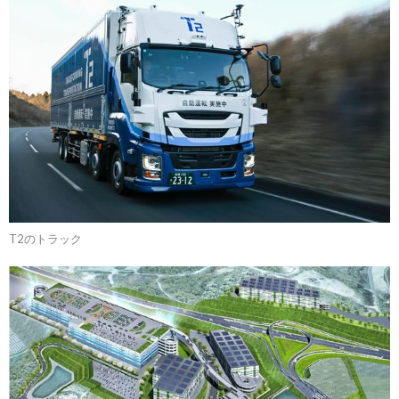
T2のトラック