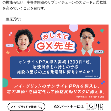
の機能も担い、半導体関連のサプライチェーンのスピードと柔軟性
を高めていくことを目指す。
（藤原秀行）