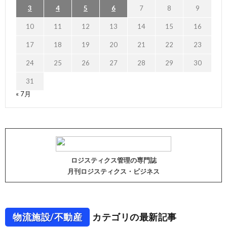
3
4
5
6
7
8
9
10
11
12
13
14
15
16
17
18
19
20
21
22
23
24
25
26
27
28
29
30
31
« 7月
ロジスティクス管理の専門誌
月刊ロジスティクス・ビジネス
物流施設/不動産
カテゴリの最新記事