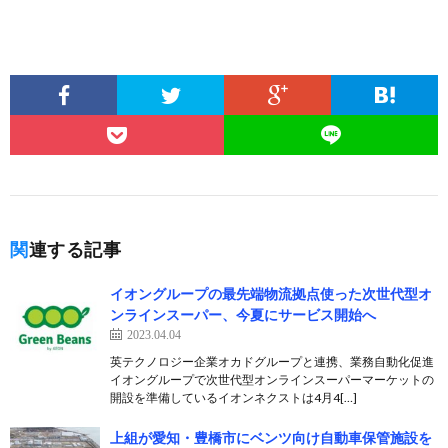
関連する記事
イオングループの最先端物流拠点使った次世代型オ
ンラインスーパー、今夏にサービス開始へ
2023.04.04
英テクノロジー企業オカドグループと連携、業務自動化促進
イオングループで次世代型オンラインスーパーマーケットの
開設を準備しているイオンネクストは4月4[…]
上組が愛知・豊橋市にベンツ向け自動車保管施設を