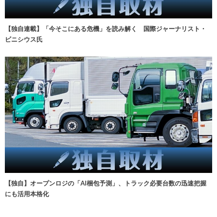
【独自連載】「今そこにある危機」を読み解く 国際ジャーナリスト・
ビニシウス氏
【独自】オープンロジの「AI梱包予測」、トラック必要台数の迅速把握
にも活用本格化