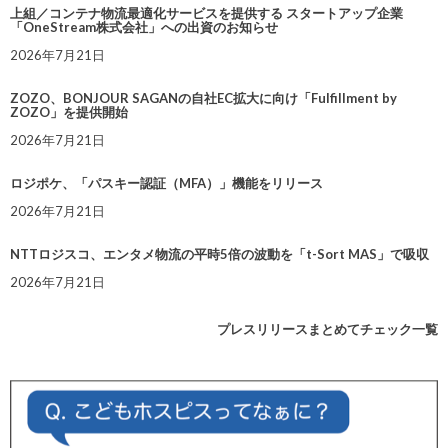
上組／コンテナ物流最適化サービスを提供する スタートアップ企業
「OneStream株式会社」への出資のお知らせ
2026年7月21日
ZOZO、BONJOUR SAGANの自社EC拡大に向け「Fulfillment by
ZOZO」を提供開始
2026年7月21日
ロジポケ、「パスキー認証（MFA）」機能をリリース
2026年7月21日
NTTロジスコ、エンタメ物流の平時5倍の波動を「t-Sort MAS」で吸収
2026年7月21日
プレスリリースまとめてチェック一覧