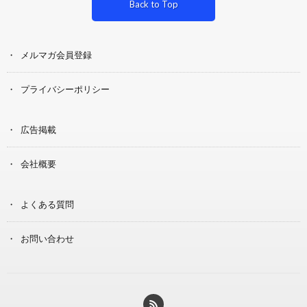
Back to Top
メルマガ会員登録
プライバシーポリシー
広告掲載
会社概要
よくある質問
お問い合わせ