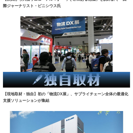
際ジャーナリスト・ビニシウス氏
【現地取材・独自】初の「物流DX展」、サプライチェーン全体の最適化
支援ソリューションが集結