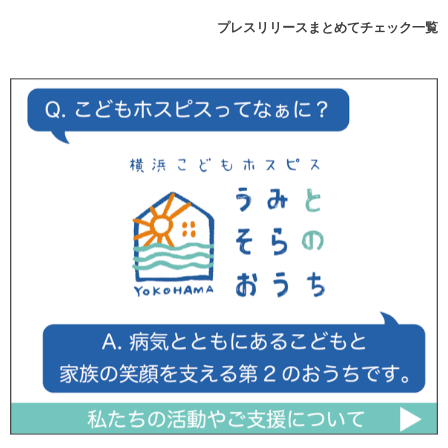
プレスリリースまとめてチェック一覧