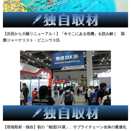
【次回から大幅リニューアル！】「今そこにある危機」を読み解く 国
際ジャーナリスト・ビニシウス氏
【現地取材・独自】初の「物流DX展」、サプライチェーン全体の最適化