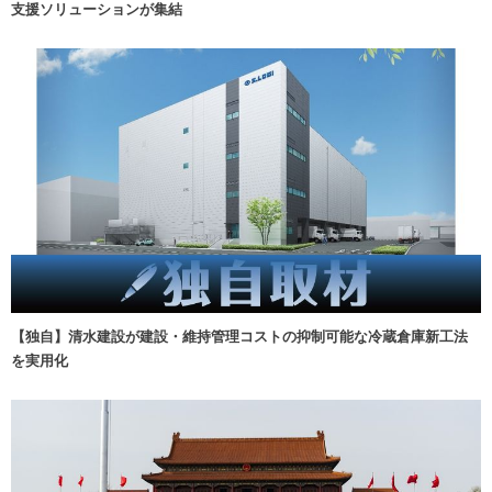
支援ソリューションが集結
【独自】清水建設が建設・維持管理コストの抑制可能な冷蔵倉庫新工法
を実用化