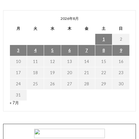
2026年8月
月
火
水
木
金
土
日
1
2
3
4
5
6
7
8
9
10
11
12
13
14
15
16
17
18
19
20
21
22
23
24
25
26
27
28
29
30
31
« 7月