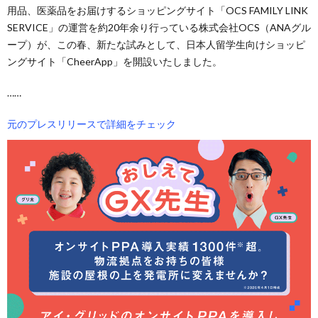
用品、医薬品をお届けするショッピングサイト「OCS FAMILY LINK
SERVICE」の運営を約20年余り行っている株式会社OCS（ANAグル
ープ）が、この春、新たな試みとして、日本人留学生向けショッピ
ングサイト「CheerApp」を開設いたしました。
……
元のプレスリリースで詳細をチェック