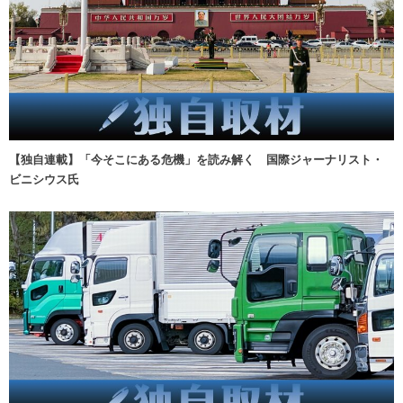
【独自連載】「今そこにある危機」を読み解く 国際ジャーナリスト・
ビニシウス氏