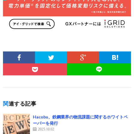
関連する記事
Hacobu、鉄鋼業界の物流課題に関するホワイトペ
ーパーを発行
2025.10.02