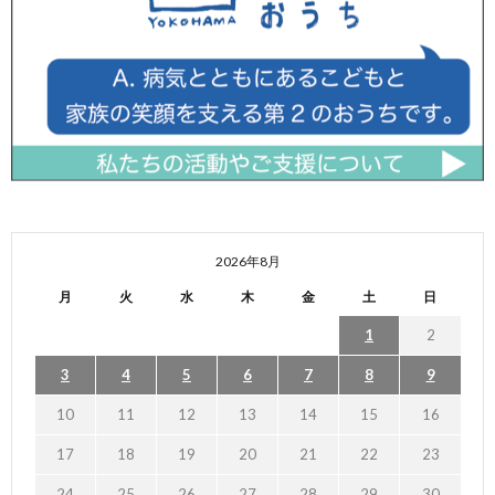
2026年8月
月
火
水
木
金
土
日
1
2
3
4
5
6
7
8
9
10
11
12
13
14
15
16
17
18
19
20
21
22
23
24
25
26
27
28
29
30