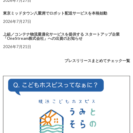
2026年7月27日
東京ミッドタウン八重洲でロボット配送サービスを本格始動
2026年7月27日
上組／コンテナ物流最適化サービスを提供する スタートアップ企業
「OneStream株式会社」への出資のお知らせ
2026年7月21日
プレスリリースまとめてチェック一覧