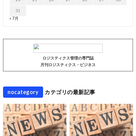
31
« 7月
ロジスティクス管理の専門誌
月刊ロジスティクス・ビジネス
nocategory
カテゴリの最新記事