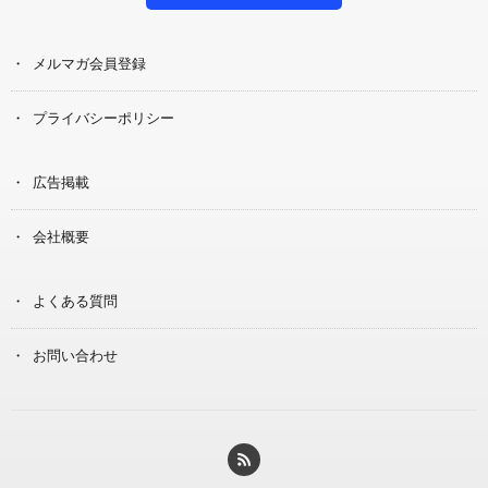
メルマガ会員登録
プライバシーポリシー
広告掲載
会社概要
よくある質問
お問い合わせ