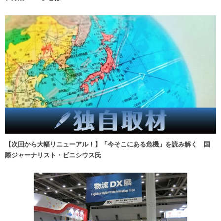
【次回から大幅リニューアル！】「今そこにある危機」を読み解く 国
際ジャーナリスト・ビニシウス氏