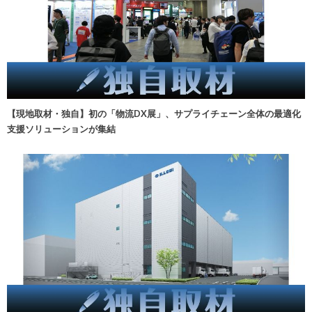
【現地取材・独自】初の「物流DX展」、サプライチェーン全体の最適化
支援ソリューションが集結