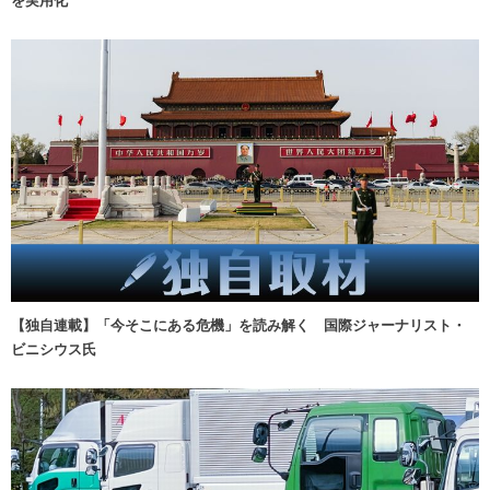
【独自連載】「今そこにある危機」を読み解く 国際ジャーナリスト・
ビニシウス氏