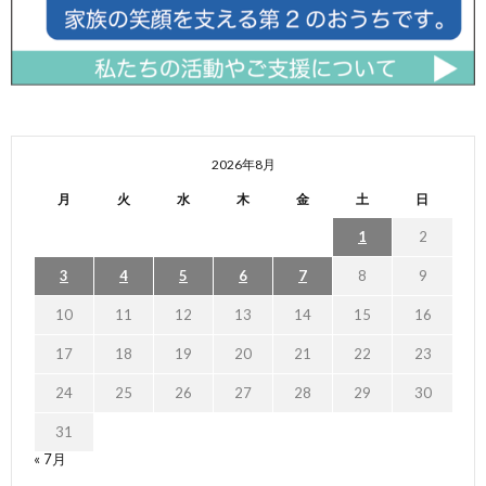
2026年8月
月
火
水
木
金
土
日
1
2
3
4
5
6
7
8
9
10
11
12
13
14
15
16
17
18
19
20
21
22
23
24
25
26
27
28
29
30
31
« 7月