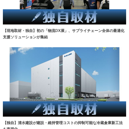
【現地取材・独自】初の「物流DX展」、サプライチェーン全体の最適化
支援ソリューションが集結
【独自】清水建設が建設・維持管理コストの抑制可能な冷蔵倉庫新工法
を実用化