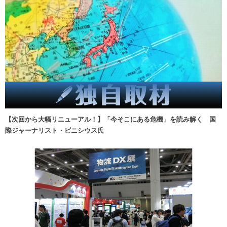
【次回から大幅リニューアル！】「今そこにある危機」を読み解く 国
際ジャーナリスト・ビニシウス氏