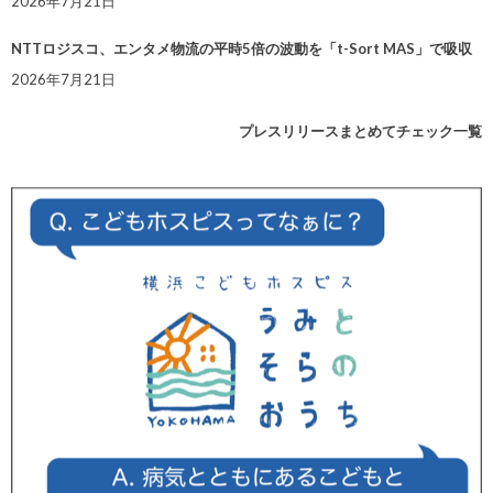
2026年7月21日
NTTロジスコ、エンタメ物流の平時5倍の波動を「t-Sort MAS」で吸収
2026年7月21日
プレスリリースまとめてチェック一覧