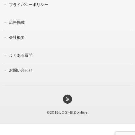
プライバシーポリシー
広告掲載
会社概要
よくある質問
お問い合わせ
©2018
LOGI-BIZ online
.