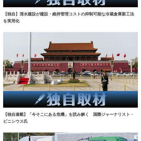
【独自】清水建設が建設・維持管理コストの抑制可能な冷蔵倉庫新工法
を実用化
【独自連載】「今そこにある危機」を読み解く 国際ジャーナリスト・
ビニシウス氏