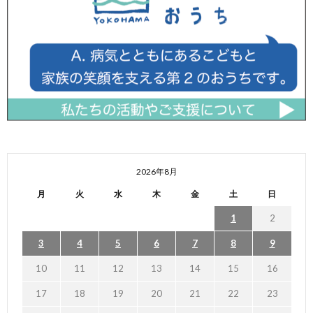
2026年8月
月
火
水
木
金
土
日
1
2
3
4
5
6
7
8
9
10
11
12
13
14
15
16
17
18
19
20
21
22
23