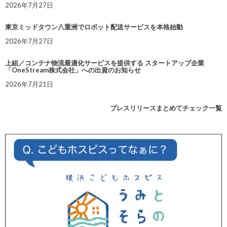
2026年7月27日
東京ミッドタウン八重洲でロボット配送サービスを本格始動
2026年7月27日
上組／コンテナ物流最適化サービスを提供する スタートアップ企業
「OneStream株式会社」への出資のお知らせ
2026年7月21日
プレスリリースまとめてチェック一覧