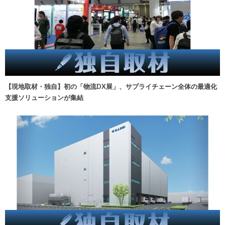
【現地取材・独自】初の「物流DX展」、サプライチェーン全体の最適化
支援ソリューションが集結