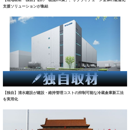
支援ソリューションが集結
【独自】清水建設が建設・維持管理コストの抑制可能な冷蔵倉庫新工法
を実用化