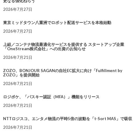
更なる強化ねらう
2026年7月27日
東京ミッドタウン八重洲でロボット配送サービスを本格始動
2026年7月27日
上組／コンテナ物流最適化サービスを提供する スタートアップ企業
「OneStream株式会社」への出資のお知らせ
2026年7月21日
ZOZO、BONJOUR SAGANの自社EC拡大に向け「Fulfillment by
ZOZO」を提供開始
2026年7月21日
ロジポケ、「パスキー認証（MFA）」機能をリリース
2026年7月21日
NTTロジスコ、エンタメ物流の平時5倍の波動を「t-Sort MAS」で吸収
2026年7月21日