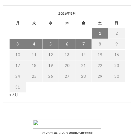
2026年8月
月
火
水
木
金
土
日
1
2
3
4
5
6
7
8
9
10
11
12
13
14
15
16
17
18
19
20
21
22
23
24
25
26
27
28
29
30
31
« 7月
ロジスティクス管理の専門誌