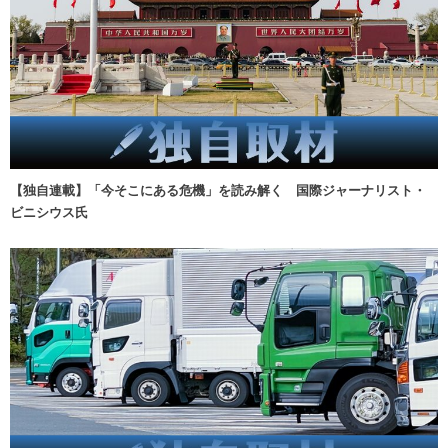
【独自連載】「今そこにある危機」を読み解く 国際ジャーナリスト・
ビニシウス氏