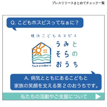
プレスリリースまとめてチェック一覧