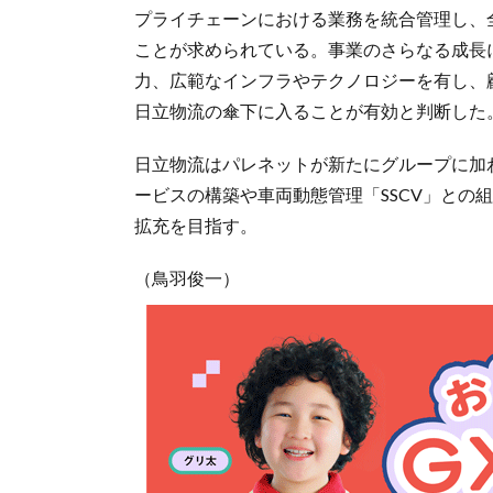
プライチェーンにおける業務を統合管理し、
ことが求められている。事業のさらなる成長
力、広範なインフラやテクノロジーを有し、
日立物流の傘下に入ることが有効と判断した
日立物流はパレネットが新たにグループに加
ービスの構築や車両動態管理「SSCV」との
拡充を目指す。
（鳥羽俊一）