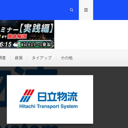
調査
政策
タイアップ
その他