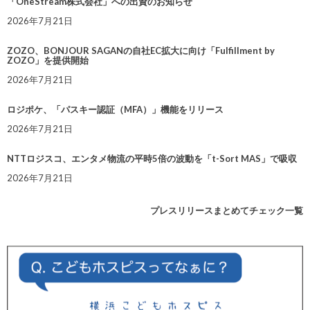
「OneStream株式会社」への出資のお知らせ
2026年7月21日
ZOZO、BONJOUR SAGANの自社EC拡大に向け「Fulfillment by
ZOZO」を提供開始
2026年7月21日
ロジポケ、「パスキー認証（MFA）」機能をリリース
2026年7月21日
NTTロジスコ、エンタメ物流の平時5倍の波動を「t-Sort MAS」で吸収
2026年7月21日
プレスリリースまとめてチェック一覧