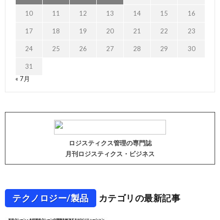
10
11
12
13
14
15
16
17
18
19
20
21
22
23
24
25
26
27
28
29
30
31
« 7月
ロジスティクス管理の専門誌
月刊ロジスティクス・ビジネス
テクノロジー/製品
カテゴリの最新記事