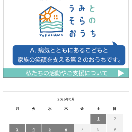
2026年8月
月
火
水
木
金
土
日
1
2
3
4
5
6
7
8
9