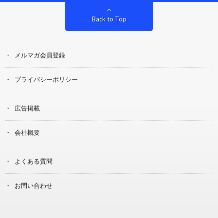
Back to Top
メルマガ会員登録
プライバシーポリシー
広告掲載
会社概要
よくある質問
お問い合わせ