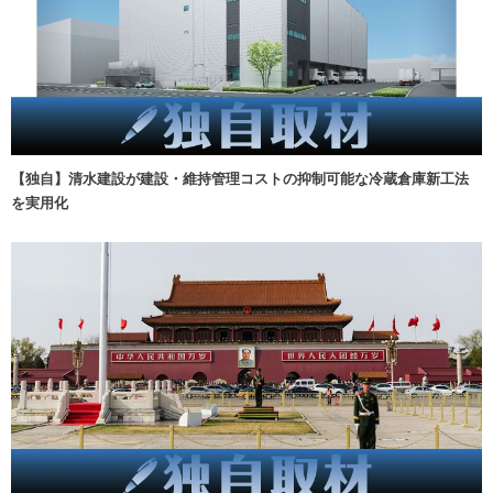
【独自】清水建設が建設・維持管理コストの抑制可能な冷蔵倉庫新工法
を実用化