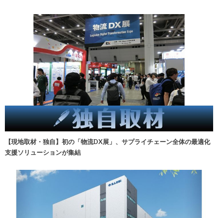
【現地取材・独自】初の「物流DX展」、サプライチェーン全体の最適化
支援ソリューションが集結