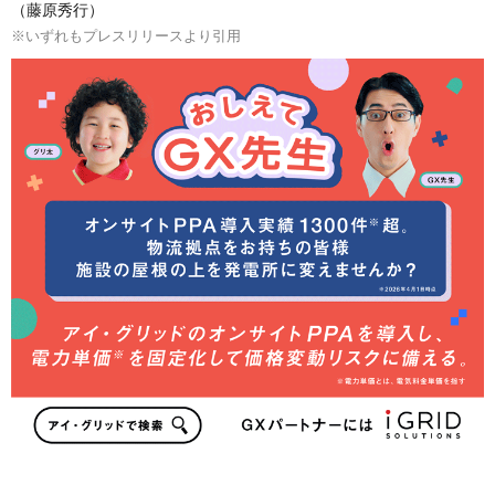
（藤原秀行）
※いずれもプレスリリースより引用