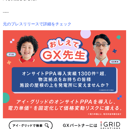
……
元のプレスリリースで詳細をチェック