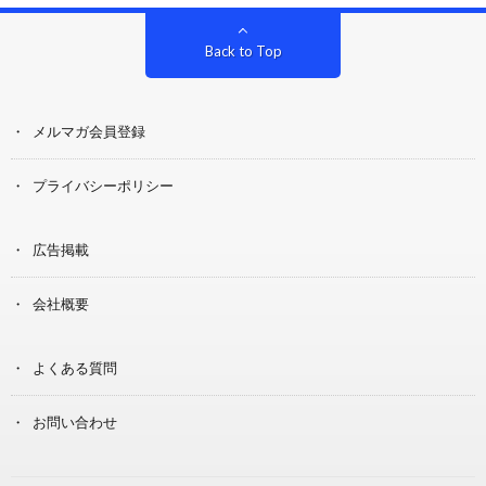
Back to Top
メルマガ会員登録
プライバシーポリシー
広告掲載
会社概要
よくある質問
お問い合わせ