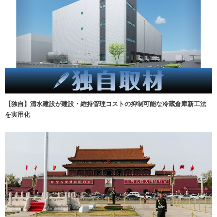
【独自】清水建設が建設・維持管理コストの抑制可能な冷蔵倉庫新工法
を実用化