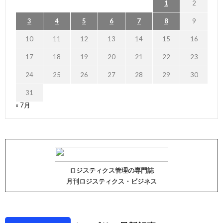
1
2
3
4
5
6
7
8
9
10
11
12
13
14
15
16
17
18
19
20
21
22
23
24
25
26
27
28
29
30
31
« 7月
ロジスティクス管理の専門誌
月刊ロジスティクス・ビジネス