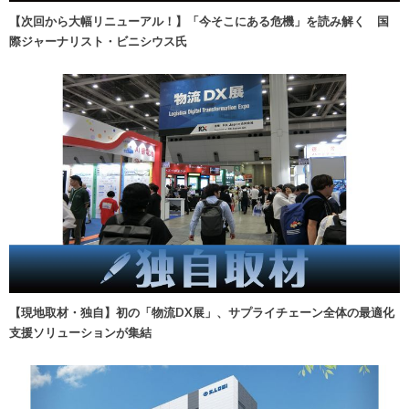
【次回から大幅リニューアル！】「今そこにある危機」を読み解く 国
際ジャーナリスト・ビニシウス氏
【現地取材・独自】初の「物流DX展」、サプライチェーン全体の最適化
支援ソリューションが集結