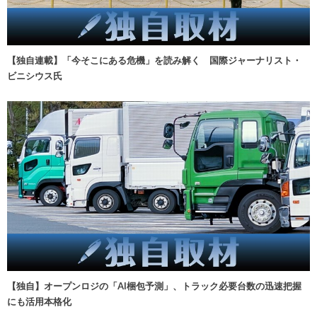
【独自連載】「今そこにある危機」を読み解く 国際ジャーナリスト・
ビニシウス氏
【独自】オープンロジの「AI梱包予測」、トラック必要台数の迅速把握
にも活用本格化