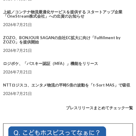
上組／コンテナ物流最適化サービスを提供する スタートアップ企業
「OneStream株式会社」への出資のお知らせ
2026年7月21日
ZOZO、BONJOUR SAGANの自社EC拡大に向け「Fulfillment by
ZOZO」を提供開始
2026年7月21日
ロジポケ、「パスキー認証（MFA）」機能をリリース
2026年7月21日
NTTロジスコ、エンタメ物流の平時5倍の波動を「t-Sort MAS」で吸収
2026年7月21日
プレスリリースまとめてチェック一覧