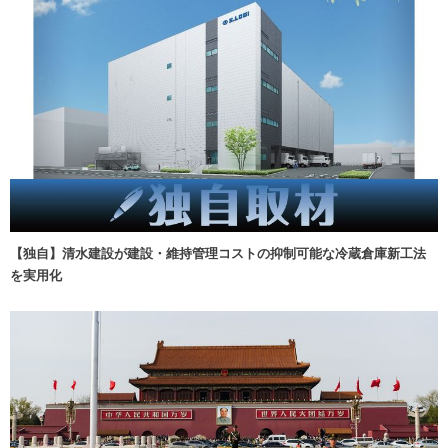
【独自】清水建設が建設・維持管理コストの抑制可能な冷蔵倉庫新工法
を実用化