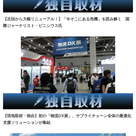
【次回から大幅リニューアル！】「今そこにある危機」を読み解く 国
際ジャーナリスト・ビニシウス氏
【現地取材・独自】初の「物流DX展」、サプライチェーン全体の最適化
支援ソリューションが集結