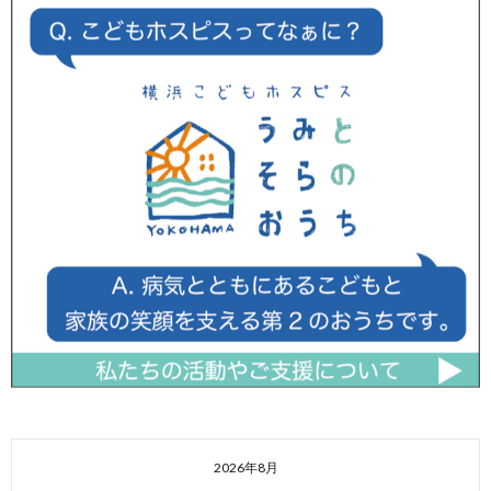
2026年8月