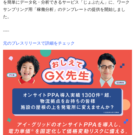
を簡単にデータ化・分析できるサービス「じょぶたん」に、ワーク
サンプリング用「稼働分析」のテンプレートの提供を開始しまし
た。
……
元のプレスリリースで詳細をチェック