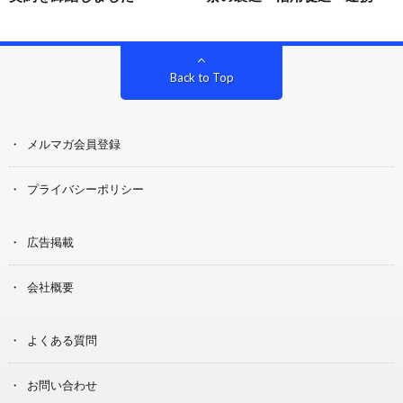
Back to Top
メルマガ会員登録
プライバシーポリシー
広告掲載
会社概要
よくある質問
お問い合わせ