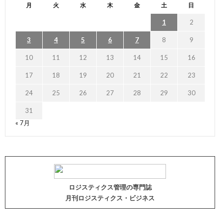
月
火
水
木
金
土
日
1
2
3
4
5
6
7
8
9
10
11
12
13
14
15
16
17
18
19
20
21
22
23
24
25
26
27
28
29
30
31
« 7月
ロジスティクス管理の専門誌
月刊ロジスティクス・ビジネス