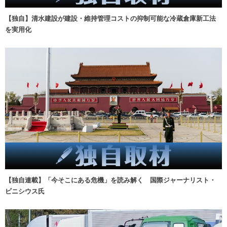
【独自】清水建設が建設・維持管理コストの抑制可能な冷蔵倉庫新工法
を実用化
【独自連載】「今そこにある危機」を読み解く 国際ジャーナリスト・
ビニシウス氏