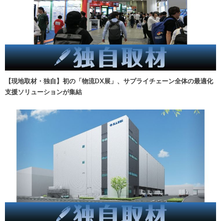
【現地取材・独自】初の「物流DX展」、サプライチェーン全体の最適化
支援ソリューションが集結