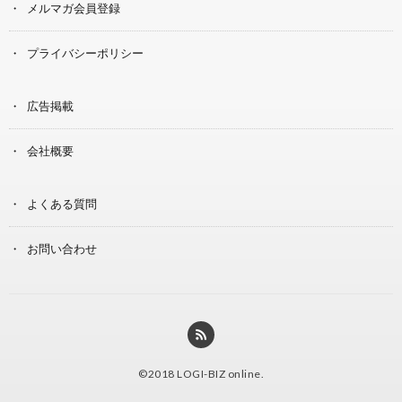
メルマガ会員登録
プライバシーポリシー
広告掲載
会社概要
よくある質問
お問い合わせ
©2018
LOGI-BIZ online
.