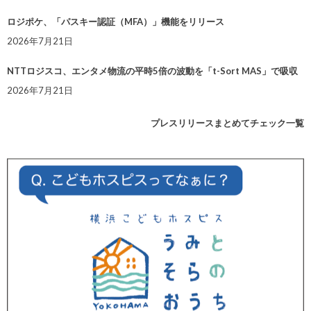
ロジポケ、「パスキー認証（MFA）」機能をリリース
2026年7月21日
NTTロジスコ、エンタメ物流の平時5倍の波動を「t-Sort MAS」で吸収
2026年7月21日
プレスリリースまとめてチェック一覧