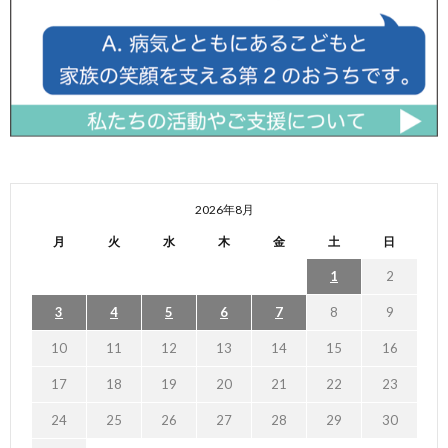
2026年8月
月
火
水
木
金
土
日
1
2
3
4
5
6
7
8
9
10
11
12
13
14
15
16
17
18
19
20
21
22
23
24
25
26
27
28
29
30