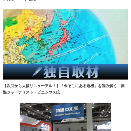
【次回から大幅リニューアル！】「今そこにある危機」を読み解く 国
際ジャーナリスト・ビニシウス氏